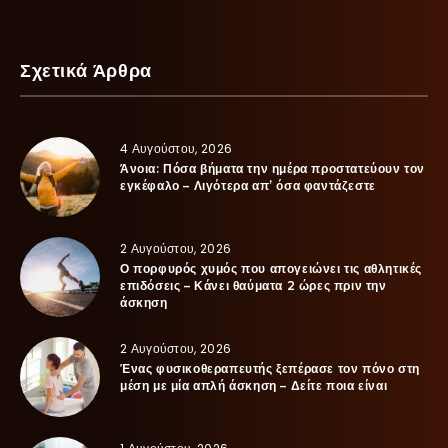
Σχετικά Άρθρα
4 Αυγούστου, 2026
Άνοια: Πόσα βήματα την ημέρα προστατεύουν τον
εγκέφαλο – Λιγότερα απ’ όσα φαντάζεστε
2 Αυγούστου, 2026
Ο πορφυρός χυμός που απογειώνει τις αθλητικές
επιδόσεις – Κάνει θαύματα 2 ώρες πριν την
άσκηση
2 Αυγούστου, 2026
Ένας φυσικοθεραπευτής ξεπέρασε τον πόνο στη
μέση με μία απλή άσκηση – Δείτε ποια είναι