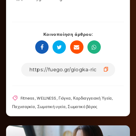
Κοινοποίηση άρθρου:
Fitness
,
WELLNESS
,
Γιόγκα
,
Καρδιαγγειακή Υγεία
,
Παχυσαρκία
,
Σωματική υγεία
,
Σωματικό βάρος