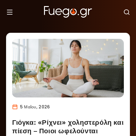
5 Μαΐου, 2026
Γιόγκα: «Ρίχνει» χοληστερόλη και
πίεση – Ποιοι ωφελούνται