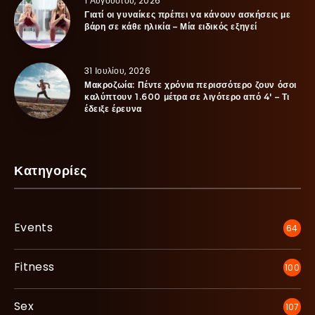
1 Αυγούστου, 2026
Γιατί οι γυναίκες πρέπει να κάνουν ασκήσεις με
βάρη σε κάθε ηλικία – Μία ειδικός εξηγεί
31 Ιουλίου, 2026
Μακροζωία: Πέντε χρόνια περισσότερο ζουν όσοι
καλύπτουν 1.600 μέτρα σε λιγότερο από 4′ – Τι
έδειξε έρευνα
Κατηγορίες
Events
64
Fitness
100
Sex
107