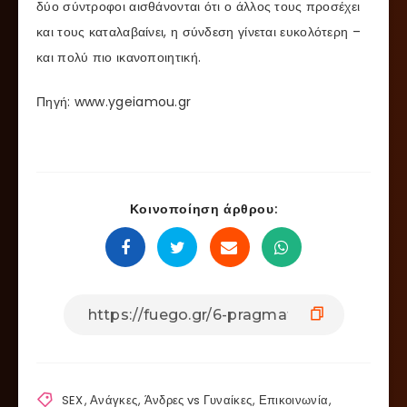
δύο σύντροφοι αισθάνονται ότι ο άλλος τους προσέχει
και τους καταλαβαίνει, η σύνδεση γίνεται ευκολότερη –
και πολύ πιο ικανοποιητική.
Πηγή: www.ygeiamou.gr
Κοινοποίηση άρθρου:
SEX
,
Ανάγκες
,
Άνδρες vs Γυναίκες
,
Επικοινωνία
,