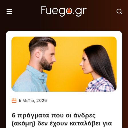
5 Μαΐου, 2026
6 πράγματα που οι άνδρες
(ακόμη) δεν έχουν καταλάβει για