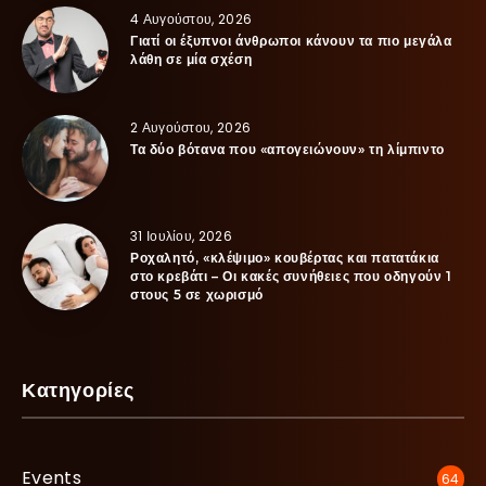
4 Αυγούστου, 2026
Γιατί οι έξυπνοι άνθρωποι κάνουν τα πιο μεγάλα
λάθη σε μία σχέση
2 Αυγούστου, 2026
Τα δύο βότανα που «απογειώνουν» τη λίμπιντο
31 Ιουλίου, 2026
Ροχαλητό, «κλέψιμο» κουβέρτας και πατατάκια
στο κρεβάτι – Οι κακές συνήθειες που οδηγούν 1
στους 5 σε χωρισμό
Κατηγορίες
Events
64