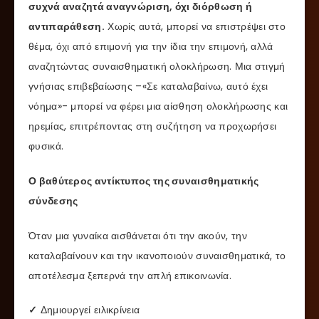
συχνά αναζητά αναγνώριση, όχι διόρθωση ή
αντιπαράθεση.
Χωρίς αυτά, μπορεί να επιστρέψει στο
θέμα, όχι από επιμονή για την ίδια την επιμονή, αλλά
αναζητώντας συναισθηματική ολοκλήρωση. Μια στιγμή
γνήσιας επιβεβαίωσης –«Σε καταλαβαίνω, αυτό έχει
νόημα»- μπορεί να φέρει μια αίσθηση ολοκλήρωσης και
ηρεμίας, επιτρέποντας στη συζήτηση να προχωρήσει
φυσικά.
Ο βαθύτερος αντίκτυπος της συναισθηματικής
σύνδεσης
Όταν μια γυναίκα αισθάνεται ότι την ακούν, την
καταλαβαίνουν και την ικανοποιούν συναισθηματικά, το
αποτέλεσμα ξεπερνά την απλή επικοινωνία.
✓
Δημιουργεί ειλικρίνεια