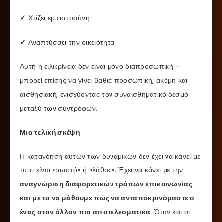
✓
Χτίζει εμπιστοσύνη
✓
Αναπτύσσει την οικειότητα
Αυτή η ειλικρίνεια δεν είναι μόνο διαπροσωπική –
μπορεί επίσης να γίνει βαθιά προσωπική, ακόμη και
αισθησιακή, ενισχύοντας τον συναισθηματικό δεσμό
μεταξύ των συντρόφων.
Μια τελική σκέψη
Η κατανόηση αυτών των δυναμικών δεν έχει να κάνει με
το τι είναι «σωστό» ή «λάθος». Έχει να κάνει με την
αναγνώριση διαφορετικών τρόπων επικοινωνίας
και με το να μάθουμε πώς να ανταποκρινόμαστε ο
ένας στον άλλον πιο αποτελεσματικά
. Όταν και οι