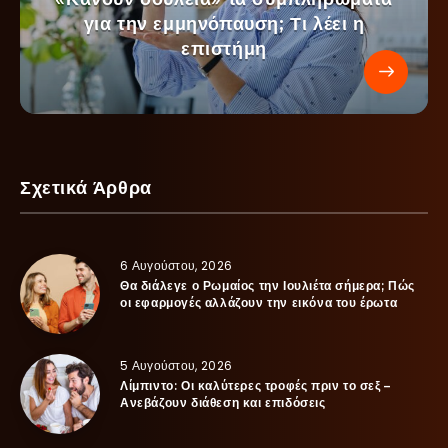
για την εμμηνόπαυση; Τι λέει η
επιστήμη
Σχετικά Άρθρα
6 Αυγούστου, 2026
Θα διάλεγε ο Ρωμαίος την Ιουλιέτα σήμερα; Πώς
οι εφαρμογές αλλάζουν την εικόνα του έρωτα
5 Αυγούστου, 2026
Λίμπιντο: Οι καλύτερες τροφές πριν το σεξ –
Ανεβάζουν διάθεση και επιδόσεις