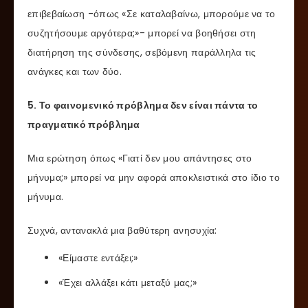
επιβεβαίωση -όπως «Σε καταλαβαίνω, μπορούμε να το
συζητήσουμε αργότερα;»- μπορεί να βοηθήσει στη
διατήρηση της σύνδεσης, σεβόμενη παράλληλα τις
ανάγκες και των δύο.
5. Το φαινομενικό πρόβλημα δεν είναι πάντα το
πραγματικό πρόβλημα
Μια ερώτηση όπως «Γιατί δεν μου απάντησες στο
μήνυμα;» μπορεί να μην αφορά αποκλειστικά στο ίδιο το
μήνυμα.
Συχνά, αντανακλά μια βαθύτερη ανησυχία:
«Είμαστε εντάξει;»
«Έχει αλλάξει κάτι μεταξύ μας;»