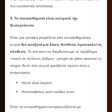
πιο ουσιαστική ανταλλαγή.
3. Τα συναισθήματα είναι κεντρικά, όχι
δευτερεύοντα
Όταν μια γυναίκα μοιράζεται κάτι συναισθηματικό,
συχνά
δεν αναζητά μια λύση. Αντίθετα, προσκαλεί τη
σύνδεση.
Το ένστικτο να διορθώσουμε το πρόβλημα
-κοινό σε πολλούς άνδρες- μπορεί να χάσει ακούσια το
νόημα. Αυτό που συχνά χρειάζεται πρώτα είναι η
αναγνώριση:
«Αυτό είναι λογικό»
«Καταλαβαίνω γιατί νιώθεις έτσι»
Όταν τα συναισθήματα αντιμετωπίζονται με