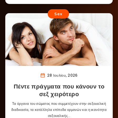
Sex
28 Ιουλίου, 2026
Πέντε πράγματα που κάνουν το
σεξ χειρότερο
Τα όργανα του σώματος που συμμετέχουν στην σεξουαλική
διαδικασία, τα κατάλληλα επίπεδα ορμονών και η ικανότητα
σεξουαλικής…