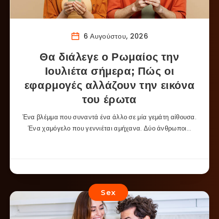
6 Αυγούστου, 2026
Θα διάλεγε ο Ρωμαίος την
Ιουλιέτα σήμερα; Πώς οι
εφαρμογές αλλάζουν την εικόνα
του έρωτα
Ένα βλέμμα που συναντά ένα άλλο σε μία γεμάτη αίθουσα.
Ένα χαμόγελο που γεννιέται αμήχανα. Δύο άνθρωποι…
Sex