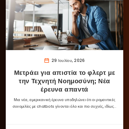
29 Ιουλίου, 2026
Μετράει για απιστία το φλερτ με
την Τεχνητή Νοημοσύνη; Νέα
έρευνα απαντά
Μια νέα, αμερικανική έρευνα υποδηλώνει ότι οι ρομαντικές
συνομιλίες με chatbots γίνονται όλο και πιο συχνές, ιδίως…