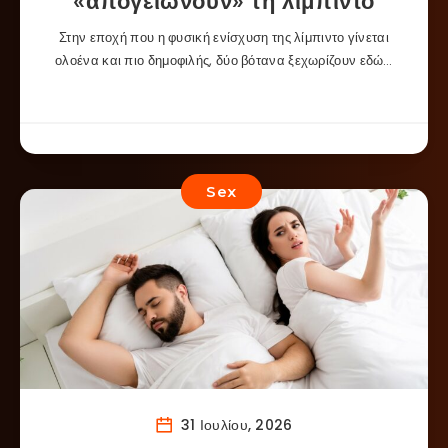
«απογειώνουν» τη λίμπιντο
Στην εποχή που η φυσική ενίσχυση της λίμπιντο γίνεται
ολοένα και πιο δημοφιλής, δύο βότανα ξεχωρίζουν εδώ…
Sex
31 Ιουλίου, 2026