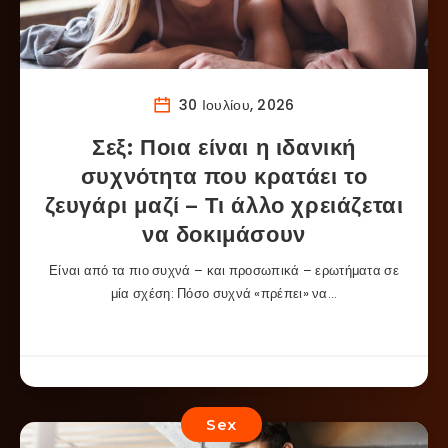
30 Ιουλίου, 2026
Σεξ: Ποια είναι η ιδανική
συχνότητα που κρατάει το
ζευγάρι μαζί – Τι άλλο χρειάζεται
να δοκιμάσουν
Είναι από τα πιο συχνά – και προσωπικά – ερωτήματα σε
μία σχέση: Πόσο συχνά «πρέπει» να…
Sex