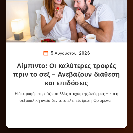
5 Αυγούστου, 2026
Λίμπιντο: Οι καλύτερες τροφές
πριν το σεξ – Ανεβάζουν διάθεση
και επιδόσεις
Η διατροφή επηρεάζει πολλές πτυχές της ζωής μας – και η
σεξουαλική υγεία δεν αποτελεί εξαίρεση. Ορισμένα…