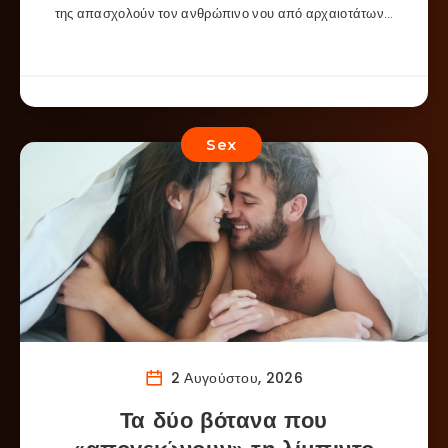
της απασχολούν τον ανθρώπινο νου από αρχαιοτάτων…
Sex
2 Αυγούστου, 2026
Τα δύο βότανα που