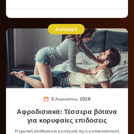
Διατροφή
3 Αυγούστου, 2026
Αφροδισιακά: Τέσσερα βότανα
για κορυφαίες επιδόσεις
Η ερωτική απόδοση και η ενίσχυσή της ή η αποκατάστασή