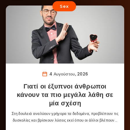
Sex
4 Αυγούστου, 2026
Γιατί οι έξυπνοι άνθρωποι
κάνουν τα πιο μεγάλα λάθη σε
μία σχέση
Στη δουλειά αναλύουν γρήγορα τα δεδομένα, προβλέπουν τις
δυσκολίες και βρίσκουν λύσεις εκεί όπου οι άλλοι βλέπουν…