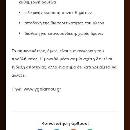
καθημερινή ρουτίνα
ειλικρινής έκφραση συναισθημάτων
αποδοχή της διαφορετικότητας του άλλου
διάθεση για επανασύνδεση, χωρίς άμυνες
Το σημαντικότερο, όμως, είναι η αναγνώριση του
προβλήματος. Η μοναξιά μέσα σε μία σχέση δεν είναι
ένδειξη αποτυχίας, αλλά ένα σήμα ότι κάτι χρειάζεται να
αλλάξει.
Πηγή: www.ygeiamou.gr
Κοινοποίηση άρθρου: