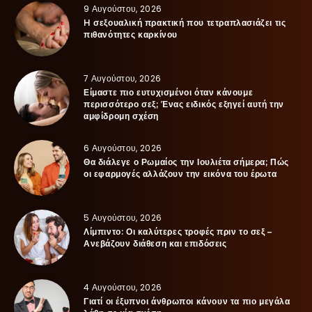
9 Αυγούστου, 2026
H σεξουαλική πρακτική που τετραπλασιάζει τις
πιθανότητες καρκίνου
7 Αυγούστου, 2026
Είμαστε πιο ευτυχισμένοι όταν κάνουμε
περισσότερο σεξ; Ένας ειδικός εξηγεί αυτή την
αμφίδρομη σχέση
6 Αυγούστου, 2026
Θα διάλεγε ο Ρωμαίος την Ιουλιέτα σήμερα; Πώς
οι εφαρμογές αλλάζουν την εικόνα του έρωτα
5 Αυγούστου, 2026
Λίμπιντο: Οι καλύτερες τροφές πριν το σεξ –
Ανεβάζουν διάθεση και επιδόσεις
4 Αυγούστου, 2026
Γιατί οι έξυπνοι άνθρωποι κάνουν τα πιο μεγάλα