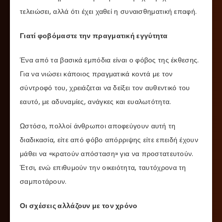
τελειώσει, αλλά ότι έχει χαθεί η συναισθηματική επαφή.
Γιατί φοβόμαστε την πραγματική εγγύτητα
Ένα από τα βασικά εμπόδια είναι ο φόβος της έκθεσης.
Για να νιώσει κάποιος πραγματικά κοντά με τον
σύντροφό του, χρειάζεται να δείξει τον αυθεντικό του
εαυτό, με αδυναμίες, ανάγκες και ευαλωτότητα.
Ωστόσο, πολλοί άνθρωποι αποφεύγουν αυτή τη
διαδικασία, είτε από φόβο απόρριψης είτε επειδή έχουν
μάθει να «κρατούν απόσταση» για να προστατευτούν.
Έτσι, ενώ επιθυμούν την οικειότητα, ταυτόχρονα τη
σαμποτάρουν.
Οι σχέσεις αλλάζουν με τον χρόνο