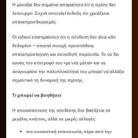
Η μοναξιά δεν σημαίνει απαραίτητα ότι η σχέση δεν
λειτουργεί. Συχνά αποτελεί ένδειξη ότι χρειάζεται
επαναπροσδιορισμός.
Οι ειδικοί επισημαίνουν ότι η σύνδεση δεν είναι κάτι
δεδομένο – απαιτεί συνεχή προσπάθεια,
επαναπροσέγγιση και συνειδητή παρουσία. Το να δει
κανείς τον σύντροφό του «με νέα μάτια» και να
αναγνωρίσει την πολυπλοκότητά του μπορεί να αλλάξει
σημαντικά τη δυναμική της σχέσης.
Τι μπορεί να βοηθήσει
Η αποκατάσταση της σύνδεσης δεν βασίζεται σε
μεγάλες κινήσεις, αλλά σε μικρές αλλαγές:
πιο ουσιαστική επικοινωνία, πέρα από την