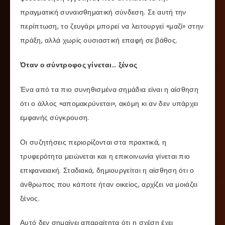
πραγματική συναισθηματική σύνδεση. Σε αυτή την
περίπτωση, το ζευγάρι μπορεί να λειτουργεί «μαζί» στην
πράξη, αλλά χωρίς ουσιαστική επαφή σε βάθος.
Όταν ο σύντροφος γίνεται… ξένος
Ένα από τα πιο συνηθισμένα σημάδια είναι η αίσθηση
ότι ο άλλος «απομακρύνεται», ακόμη κι αν δεν υπάρχει
εμφανής σύγκρουση.
Οι συζητήσεις περιορίζονται στα πρακτικά, η
τρυφερότητα μειώνεται και η επικοινωνία γίνεται πιο
επιφανειακή. Σταδιακά, δημιουργείται η αίσθηση ότι ο
άνθρωπος που κάποτε ήταν οικείος, αρχίζει να μοιάζει
ξένος.
Αυτό δεν σημαίνει απαραίτητα ότι η σχέση έχει