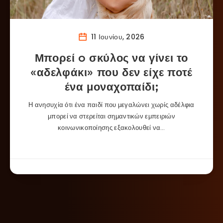
11 Ιουνίου, 2026
Μπορεί o σκύλος να γίνει το
«αδελφάκι» που δεν είχε ποτέ
ένα μοναχοπαίδι;
Η ανησυχία ότι ένα παιδί που μεγαλώνει χωρίς αδέλφια
μπορεί να στερείται σημαντικών εμπειριών
κοινωνικοποίησης εξακολουθεί να…