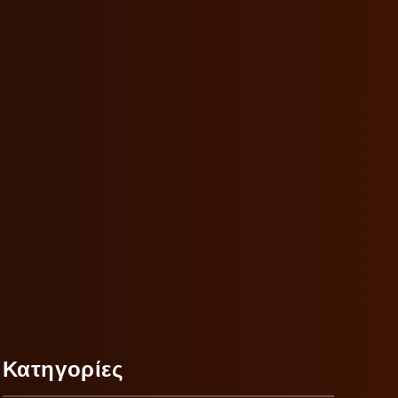
Κατηγορίες