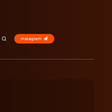
Instagram