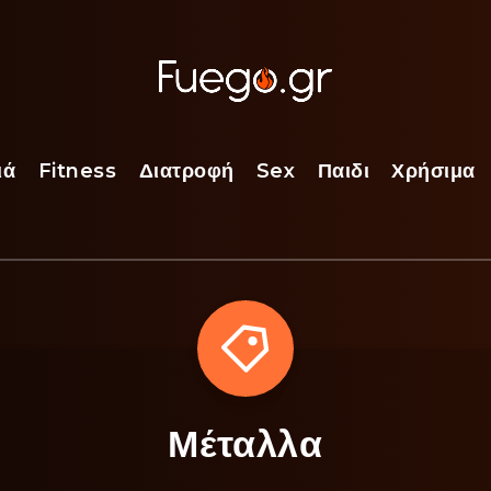
ιά
Fitness
Διατροφή
Sex
Παιδι
Χρήσιμα
Μέταλλα