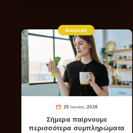
Διατροφή
25 Ιουνίου, 2026
Σήμερα παίρνουμε
περισσότερα συμπληρώματα