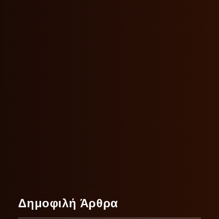
Δημοφιλή Άρθρα