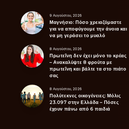
9 Αυγούστου, 2026
Μαγνήσιο: Πόσο χρειαζόμαστε
για να αποφύγουμε την άνοια και
να μη γεράσει το μυαλό
8 Αυγούστου, 2026
Πρωτεΐνη δεν έχει μόνο το κρέας
– Ανακαλύψτε 8 φρούτα με
πρωτεΐνη και βάλτε τα στο πιάτο
σας
8 Αυγούστου, 2026
Πολύτεκνες οικογένειες: Μόλις
23.097 στην Ελλάδα – Πόσες
έχουν πάνω από 6 παιδιά