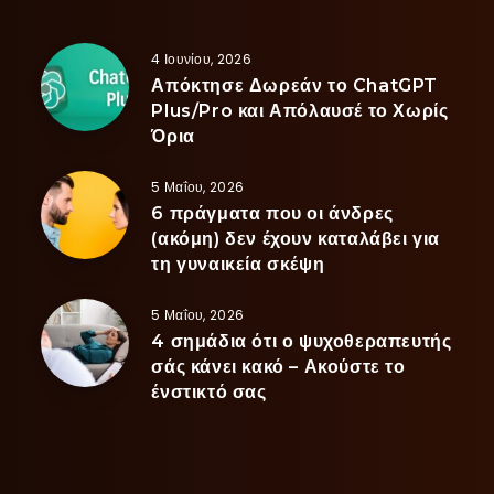
4 Ιουνίου, 2026
Απόκτησε Δωρεάν το ChatGPT
Plus/Pro και Απόλαυσέ το Χωρίς
Όρια
5 Μαΐου, 2026
6 πράγματα που οι άνδρες
(ακόμη) δεν έχουν καταλάβει για
τη γυναικεία σκέψη
5 Μαΐου, 2026
4 σημάδια ότι ο ψυχοθεραπευτής
σάς κάνει κακό – Ακούστε το
ένστικτό σας