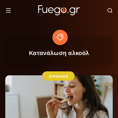
Κατανάλωση αλκοόλ
Διατροφή