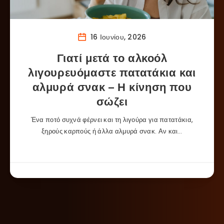
16 Ιουνίου, 2026
Γιατί μετά το αλκοόλ
λιγουρευόμαστε πατατάκια και
αλμυρά σνακ – Η κίνηση που
σώζει
Ένα ποτό συχνά φέρνει και τη λιγούρα για πατατάκια,
ξηρούς καρπούς ή άλλα αλμυρά σνακ. Αν και…