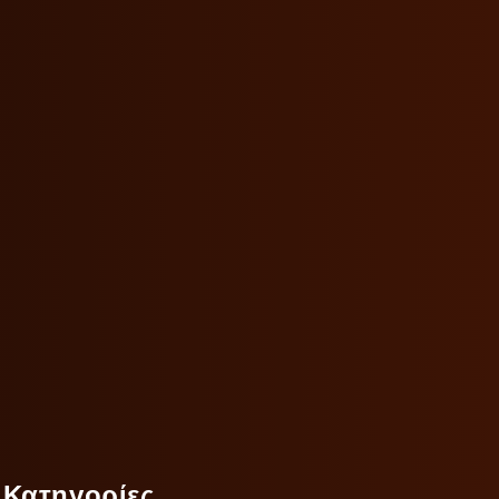
Κατηγορίες