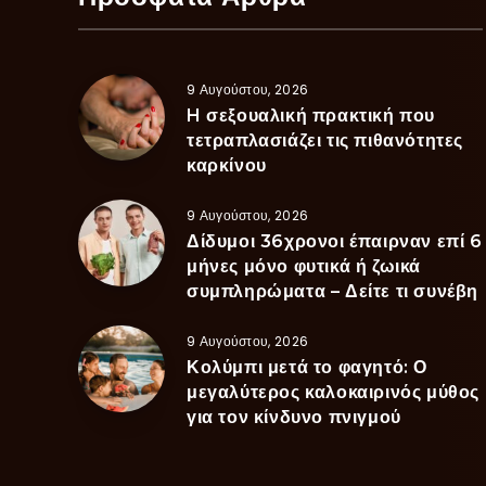
9 Αυγούστου, 2026
H σεξουαλική πρακτική που
τετραπλασιάζει τις πιθανότητες
καρκίνου
9 Αυγούστου, 2026
Δίδυμοι 36χρονοι έπαιρναν επί 6
μήνες μόνο φυτικά ή ζωικά
συμπληρώματα – Δείτε τι συνέβη
9 Αυγούστου, 2026
Κολύμπι μετά το φαγητό: Ο
μεγαλύτερος καλοκαιρινός μύθος
για τον κίνδυνο πνιγμού