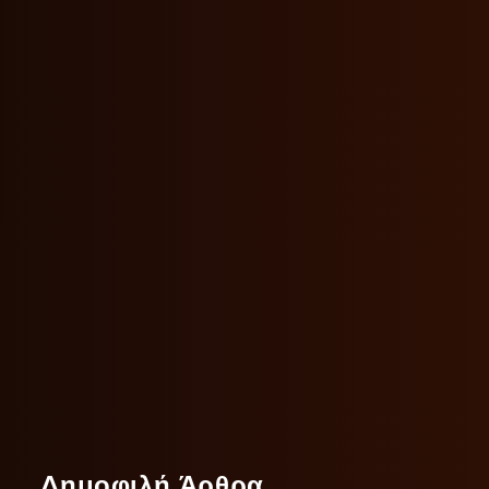
Δημοφιλή Άρθρα