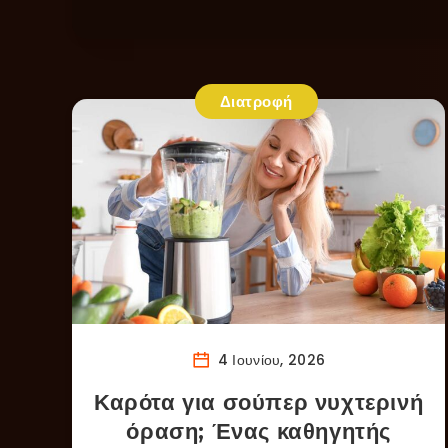
Διατροφή
4 Ιουνίου, 2026
Καρότα για σούπερ νυχτερινή
όραση; Ένας καθηγητής