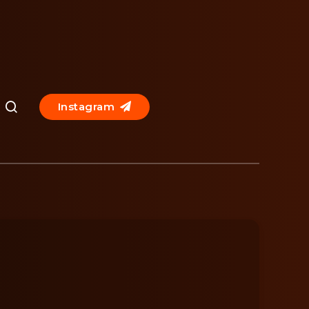
Instagram