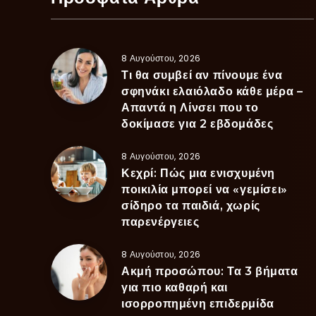
8 Αυγούστου, 2026
Τι θα συμβεί αν πίνουμε ένα
σφηνάκι ελαιόλαδο κάθε μέρα –
Απαντά η Λίνσει που το
δοκίμασε για 2 εβδομάδες
8 Αυγούστου, 2026
Κεχρί: Πώς μια ενισχυμένη
ποικιλία μπορεί να «γεμίσει»
σίδηρο τα παιδιά, χωρίς
παρενέργειες
8 Αυγούστου, 2026
Ακμή προσώπου: Τα 3 βήματα
για πιο καθαρή και
ισορροπημένη επιδερμίδα