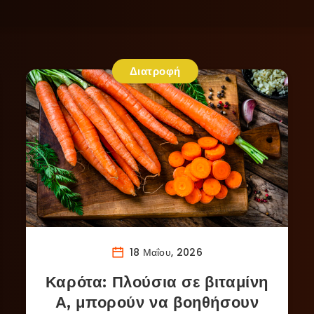
Διατροφή
18 Μαΐου, 2026
Καρότα: Πλούσια σε βιταμίνη
Α, μπορούν να βοηθήσουν