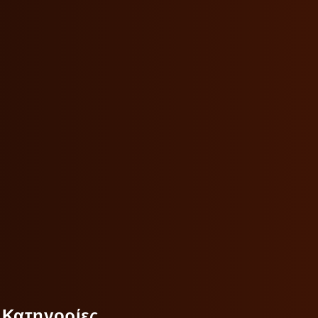
Κατηγορίες