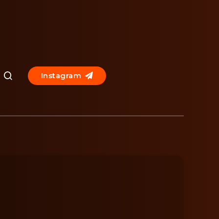
Instagram