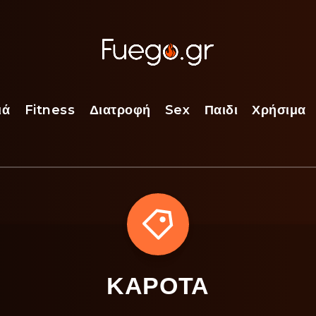
ιά
Fitness
Διατροφή
Sex
Παιδι
Χρήσιμα
ΚΑΡΟΤΑ