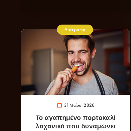
Διατροφή
31 Μαΐου, 2026
Το αγαπημένο πορτοκαλί
λαχανικό που δυναμώνει