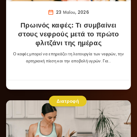
23 Μαΐου, 2026
Πρωινός καφές: Τι συμβαίνει
στους νεφρούς μετά το πρώτο
φλιτζάνι της ημέρας
Ο καφές μπορεί να επηρεάζει τη λειτουργία των νεφρών, την
αρτηριακή πίεση και την αποβολή υγρών. Για…
Διατροφή