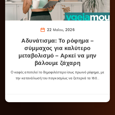
22 Μαΐου, 2026
Αδυνάτισμα: Το ρόφημα –
σύμμαχος για καλύτερο
μεταβολισμό – Αρκεί να μην
βάλουμε ζάχαρη
Ο καφές αποτελεί το δημοφιλέστερο ίσως πρωινό ρόφημα, με
την κατανάλωσή του παγκοσμίως να ξεπερνά τα 160…