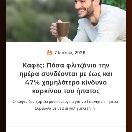
7 Ιουλίου, 2026
Καφές: Πόσα φλιτζάνια την
ημέρα συνδέονται με έως και
47% χαμηλότερο κίνδυνο
καρκίνου του ήπατος
Ο καφές δεν χαρίζει μόνο ενέργεια για να ξεκινήσει η ημέρα.
Σύμφωνα με νέα μεγάλη μελέτη, η…