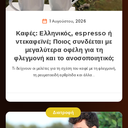
1 Αυγούστου, 2026
Καφές: Ελληνικός, espresso ή
ντεκαφεϊνέ; Ποιος συνδέεται με
μεγαλύτερα οφέλη για τη
φλεγμονή και το ανοσοποιητικό;
Τι δείχνουν οι μελέτες για τη σχέση του καφέ με τη φλεγμονή,
τη ρευματοειδή αρθρίτιδα και άλλα…
Διατροφή