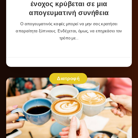
ένοχος κρύβεται σε μια
απογευματινή συνήθεια
Ο απογευματινός καφές μπορεί να μην σας κρατήσει
απαραίτητα ξύπνιους. Ενδέχεται, όμως, να επηρεάσει τον
τρόπο με…
Διατροφή