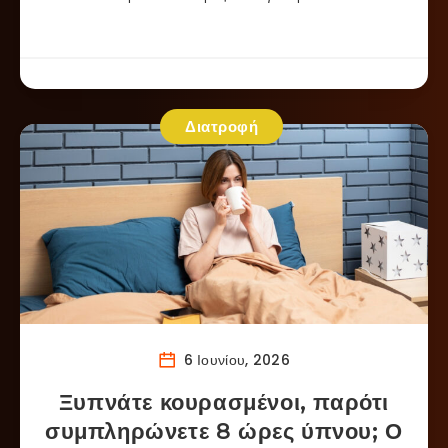
Διατροφή
6 Ιουνίου, 2026
Ξυπνάτε κουρασμένοι, παρότι
συμπληρώνετε 8 ώρες ύπνου; Ο