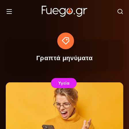
Γραπτά μηνύματα
Υγεία