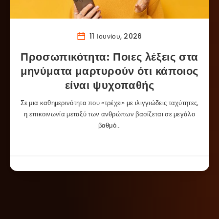
11 Ιουνίου, 2026
Προσωπικότητα: Ποιες λέξεις στα
μηνύματα μαρτυρούν ότι κάποιος
είναι ψυχοπαθής
Σε μια καθημερινότητα που «τρέχει» με ιλιγγιώδεις ταχύτητες,
η επικοινωνία μεταξύ των ανθρώπων βασίζεται σε μεγάλο
βαθμό…