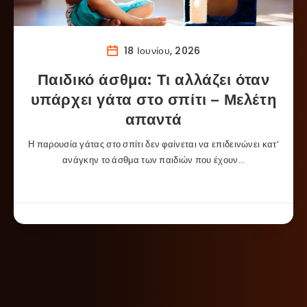
18 Ιουνίου, 2026
Παιδικό άσθμα: Τι αλλάζει όταν
υπάρχει γάτα στο σπίτι – Μελέτη
απαντά
Η παρουσία γάτας στο σπίτι δεν φαίνεται να επιδεινώνει κατ’
ανάγκην το άσθμα των παιδιών που έχουν…