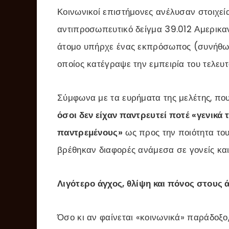
Κοινωνικοί επιστήμονες ανέλυσαν στοιχεί
αντιπροσωπευτικό δείγμα 39.012 Αμερικα
άτομο υπήρχε ένας εκπρόσωπος (συνήθως
οποίος κατέγραψε την εμπειρία του τελευτ
Σύμφωνα με τα ευρήματα της μελέτης, πο
όσοι δεν είχαν παντρευτεί ποτέ «γενικά 
παντρεμένους»
ως προς την ποιότητα του
βρέθηκαν διαφορές ανάμεσα σε γονείς και
Λιγότερο άγχος, θλίψη και πόνος στους 
Όσο κι αν φαίνεται «κοινωνικά» παράδοξο