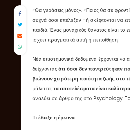
«Θα γεράσεις μόνος». «Ποιος θα σε φροντί
συχνά όσοι επέλεξαν -ή σκέφτονται να ε
παιδιά. Ένας μοναχικός θάνατος είναι το 
ισχύει πραγματικά αυτή η πεποίθηση;
Νέα επιστημονικά δεδομένα έρχονται να α
δείχνοντας
ότι όσοι δεν παντρεύτηκαν πο
βιώνουν χειρότερη ποιότητα ζωής στο τέ
μάλιστα,
τα αποτελέσματα είναι καλύτερα
αναλύει σε άρθρο της στο Psychology T
Τι έδειξε η έρευνα