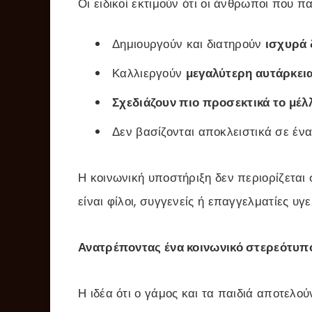
Οι ειδικοί εκτιμούν ότι οι άνθρωποι που π
Δημιουργούν και διατηρούν
ισχυρά 
Καλλιεργούν
μεγαλύτερη αυτάρκεια
Σχεδιάζουν πιο προσεκτικά το μέλ
Δεν βασίζονται αποκλειστικά σε ένα
Η κοινωνική υποστήριξη δεν περιορίζεται 
είναι φίλοι, συγγενείς ή επαγγελματίες υγε
Ανατρέποντας ένα κοινωνικό στερεότυπ
Η ιδέα ότι ο γάμος και τα παιδιά αποτελ