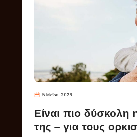
5 Μαΐου, 2026
Είναι πιο δύσκολη η
της – για τους ορκι