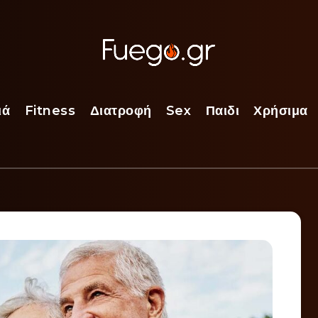
ιά
Fitness
Διατροφή
Sex
Παιδι
Χρήσιμα