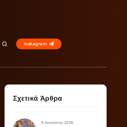
Instagram
Σχετικά Άρθρα
6 Αυγούστου, 2026