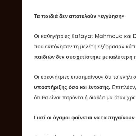
Τα παιδιά δεν αποτελούν «εγγύηση»
Οι καθηγήτριες Kafayat Mahmoud και D
που εκπόνησαν τη μελέτη εξέφρασαν κάπο
παιδιών δεν συσχετίστηκε με καλύτερη π
Οι ερευνήτριες επισημαίνουν ότι τα ενήλι
υποστήριξης όσο και έντασης.
Επιπλέον,
ότι θα είναι παρόντα ή διαθέσιμα όταν χρει
Γιατί οι άγαμοι φαίνεται να τα πηγαίνουν