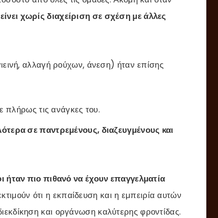
είνει χωρίς διαχείριση σε σχέση με άλλες
ιεινή, αλλαγή ρούχων, άνεση) ήταν επίσης
 πλήρως τις ανάγκες του.
ότερα σε παντρεμένους, διαζευγμένους και
ι ήταν πιο πιθανό να έχουν επαγγελματία
τιμούν ότι η εκπαίδευση και η εμπειρία αυτών
ιεκδίκηση και οργάνωση καλύτερης φροντίδας.