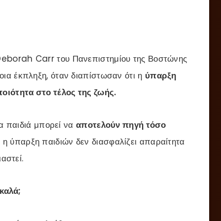
eborah Carr του Πανεπιστημίου της Βοστώνης
ια έκπληξη, όταν διαπίστωσαν ότι η
ύπαρξη
οιότητα στο τέλος της ζωής.
κα παιδιά μπορεί να
αποτελούν πηγή τόσο
 η ύπαρξη παιδιών δεν διασφαλίζει απαραίτητα
αστεί.
 καλά;