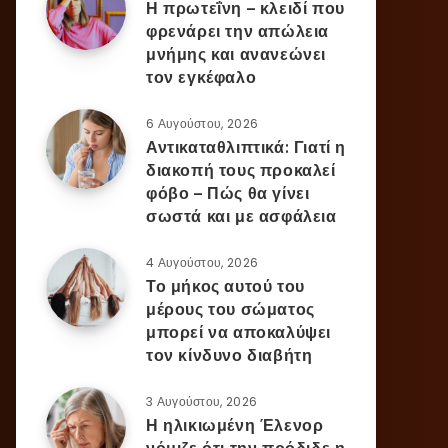
Η πρωτεΐνη – κλειδί που
φρενάρει την απώλεια
μνήμης και ανανεώνει
τον εγκέφαλο
6 Αυγούστου, 2026
Αντικαταθλιπτικά: Γιατί η
διακοπή τους προκαλεί
φόβο – Πώς θα γίνει
σωστά και με ασφάλεια
4 Αυγούστου, 2026
Το μήκος αυτού του
μέρους του σώματος
μπορεί να αποκαλύψει
τον κίνδυνο διαβήτη
3 Αυγούστου, 2026
Η ηλικιωμένη Έλενορ