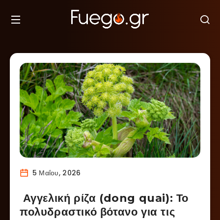
5 Μαΐου, 2026
Αγγελική ρίζα (dong quai): Το
πολυδραστικό βότανο για τις