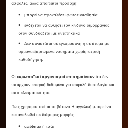
ασφαλές, αλλά απαιτείται προσοχή:
μπορεί να προκαλέσει φωτοευαισθησία
ενδέχεται να αυξήσει τον κίνδυνο αιμορραγίας
όταν συνδυάζεται με αντιπηκτικά
Δεν συνιστάται σε εγκυμοσύνη ή σε άτομα με
ορμονοεξαρτώμενα νοσήματα χωρίς ιατρική
καθοδήγηση.
Οι
ευρωπαϊκοί οργανισμοί επισημαίνουν
ότι δεν
υπάρχουν επαρκή δεδομένα για ασφαλή δοσολογία και
αποτελεσματικότητα.
Πώς χρησιμοποιείται το βότανο Η αγγελική μπορεί να
καταναλωθεί σε διάφορες μορφές:
αφέψημα ή τσάι