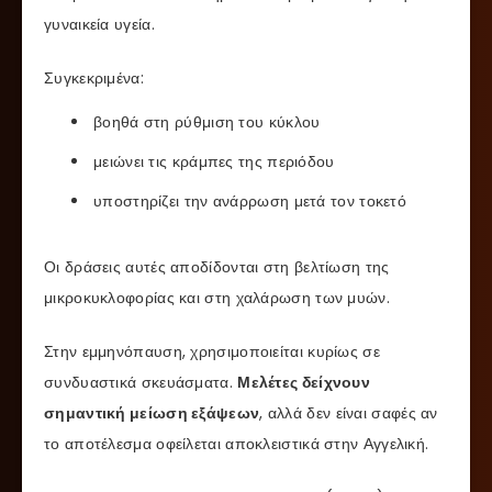
γυναικεία υγεία.
Συγκεκριμένα:
βοηθά στη ρύθμιση του κύκλου
μειώνει τις κράμπες της περιόδου
υποστηρίζει την ανάρρωση μετά τον τοκετό
Οι δράσεις αυτές αποδίδονται στη βελτίωση της
μικροκυκλοφορίας και στη χαλάρωση των μυών.
Στην εμμηνόπαυση, χρησιμοποιείται κυρίως σε
συνδυαστικά σκευάσματα.
Μελέτες δείχνουν
σημαντική μείωση εξάψεων
, αλλά δεν είναι σαφές αν
το αποτέλεσμα οφείλεται αποκλειστικά στην Αγγελική.