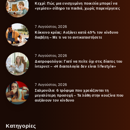
Κεχρί: Πώς μια ενισχυμένη ποικιλία μπορεί να
«γεμίσει» σίδηρο τα παιδιά, χωρίς παρενέργειες
7 Αυγούστου, 2026
Κόκκινο κρέας: Αυξάνει κατά 49% τον κίνδυνο
διαβήτη – Με τι να το αντικαταστήσετε
7 Αυγούστου, 2026
Διατροφολόγοι: Γιατί να πείτε όχι στις δίαιτες του
ίντερνετ – «Η διαιτολογία δεν είναι lifestyle»
7 Αυγούστου, 2026
Σαλμονέλα: 6 τρόφιμα που χρειάζονται τη
μεγαλύτερη προσοχή – Τα λάθη στην κουζίνα που
αυξάνουν τον κίνδυνο
Κατηγορίες