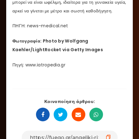
μπορεί να είναι ωφέλιμη, ιδιαίτερα για τη γυναικεία υγεία,
αρκεί να γίνεται με μέτρο και σωστή καθοδήγηση.
ΠΗΓΗ: news-medical.net
Φωτογραφία: Photo by Wolfgang
Kaehler/LightRocket via Getty Images
Πηγή: www.iatropedia.gr
Κοινοποίηση άρθρου: