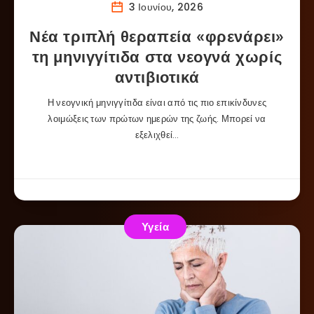
3 Ιουνίου, 2026
Νέα τριπλή θεραπεία «φρενάρει»
τη μηνιγγίτιδα στα νεογνά χωρίς
αντιβιοτικά
Η νεογνική μηνιγγίτιδα είναι από τις πιο επικίνδυνες
λοιμώξεις των πρώτων ημερών της ζωής. Μπορεί να
εξελιχθεί…
Υγεία