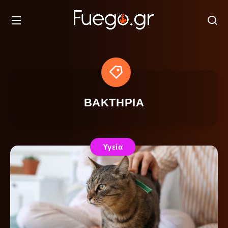
ΒΑΚΤΗΡΙΑ
Υγεία