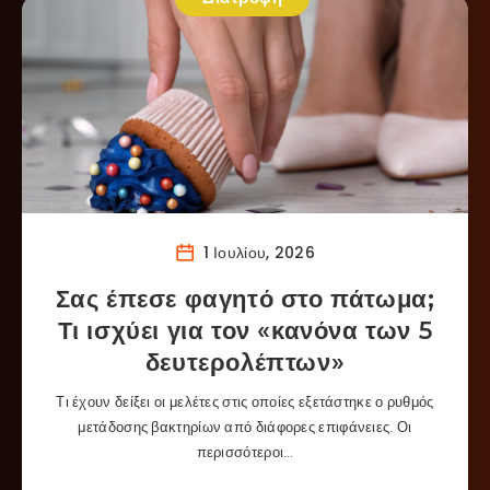
1 Ιουλίου, 2026
Σας έπεσε φαγητό στο πάτωμα;
Τι ισχύει για τον «κανόνα των 5
δευτερολέπτων»
Τι έχουν δείξει οι μελέτες στις οποίες εξετάστηκε ο ρυθμός
μετάδοσης βακτηρίων από διάφορες επιφάνειες. Οι
περισσότεροι…