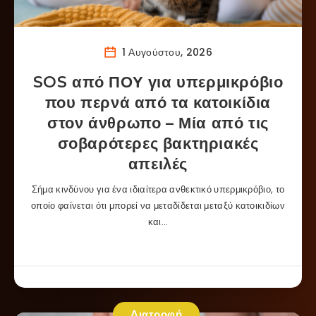
1 Αυγούστου, 2026
SOS από ΠΟΥ για υπερμικρόβιο
που περνά από τα κατοικίδια
στον άνθρωπο – Μία από τις
σοβαρότερες βακτηριακές
απειλές
Σήμα κινδύνου για ένα ιδιαίτερα ανθεκτικό υπερμικρόβιο, το
οποίο φαίνεται ότι μπορεί να μεταδίδεται μεταξύ κατοικιδίων
και…
Διατροφή