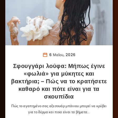
6 Μαΐου, 2026
Σφουγγάρι λούφα: Μήπως έγινε
«φωλιά» για μύκητες και
βακτήρια; – Πώς να το κρατήσετε
καθαρό και πότε είναι για τα
σκουπίδια
Πώς το αγαπημένο σας αξεσουάρ μπάνιου μπορεί να κρύβει
για το δέρμα και ποια είναι τα βήματα…