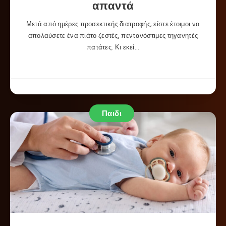
απαντά
Μετά από ημέρες προσεκτικής διατροφής, είστε έτοιμοι να
απολαύσετε ένα πιάτο ζεστές, πεντανόστιμες τηγανητές
πατάτες. Κι εκεί…
Παιδι