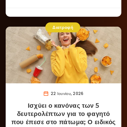
Διατροφή
22 Ιουνίου, 2026
Ισχύει ο κανόνας των 5
δευτερολέπτων για το φαγητό
που έπεσε στο πάτωμα; Ο ειδικός