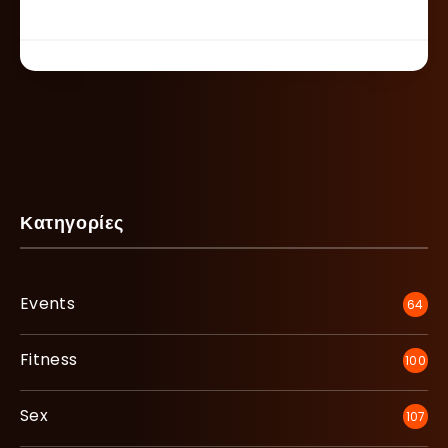
Κατηγορίες
Events
64
Fitness
100
Sex
107