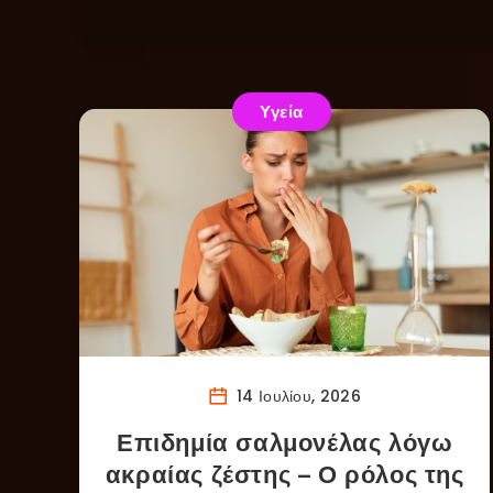
Υγεία
14 Ιουλίου, 2026
Επιδημία σαλμονέλας λόγω
ακραίας ζέστης – Ο ρόλος της