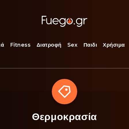
ιά
Fitness
Διατροφή
Sex
Παιδι
Χρήσιμα
Θερμοκρασία