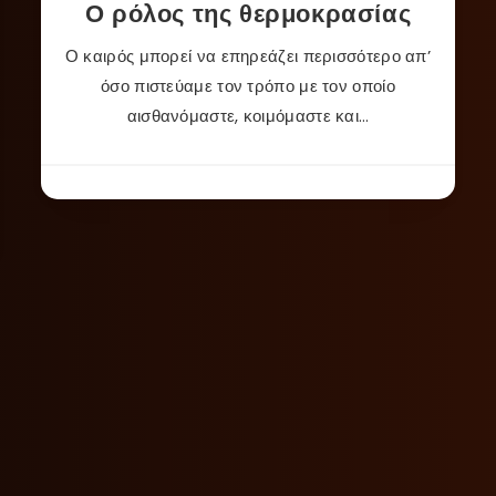
Ο ρόλος της θερμοκρασίας
Ο καιρός μπορεί να επηρεάζει περισσότερο απ’
όσο πιστεύαμε τον τρόπο με τον οποίο
αισθανόμαστε, κοιμόμαστε και…