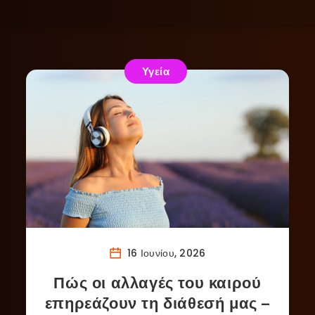
Υγεία
16 Ιουνίου, 2026
Πώς οι αλλαγές του καιρού
επηρεάζουν τη διάθεσή μας –