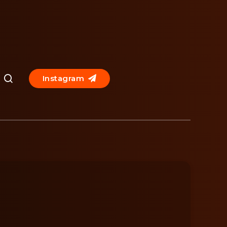
Instagram