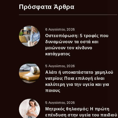
Πρόσφατα Άρθρα
6 Αυγούστου, 2026
Οστεοπόρωση: 5 τροφές που
δυναμώνουν τα οστά και
μειώνουν τον κίνδυνο
κατάγματος
5 Αυγούστου, 2026
Αλάτι ή υποκατάστατο χαμηλού
νατρίου; Ποια επιλογή είναι
καλύτερη για την υγεία και για
ποιους
5 Αυγούστου, 2026
Μητρικός θηλασμός: Η πρώτη
επένδυση στην υγεία του παιδιού