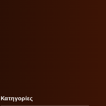
Κατηγορίες