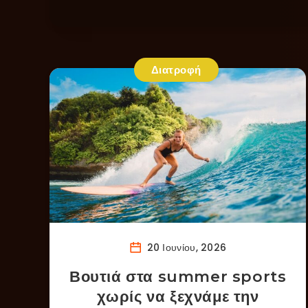
Διατροφή
20 Ιουνίου, 2026
Βουτιά στα summer sports
χωρίς να ξεχνάμε την