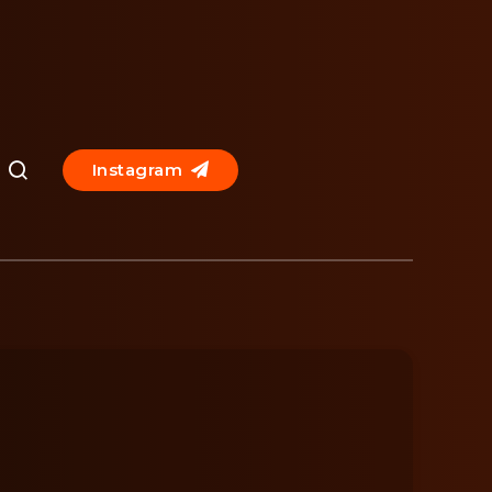
Instagram