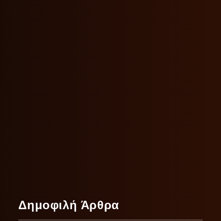
Δημοφιλή Άρθρα