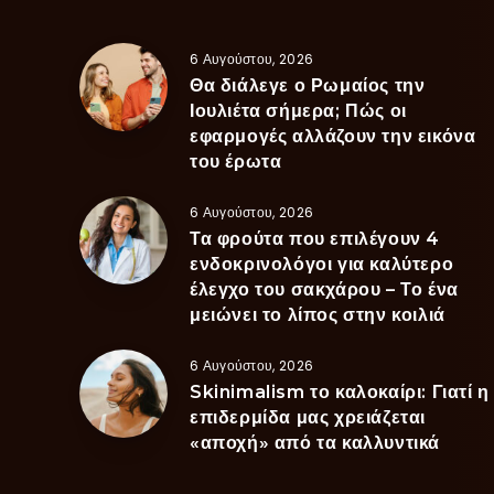
6 Αυγούστου, 2026
Θα διάλεγε ο Ρωμαίος την
Ιουλιέτα σήμερα; Πώς οι
εφαρμογές αλλάζουν την εικόνα
του έρωτα
6 Αυγούστου, 2026
Τα φρούτα που επιλέγουν 4
ενδοκρινολόγοι για καλύτερο
έλεγχο του σακχάρου – Το ένα
μειώνει το λίπος στην κοιλιά
6 Αυγούστου, 2026
Skinimalism το καλοκαίρι: Γιατί η
επιδερμίδα μας χρειάζεται
«αποχή» από τα καλλυντικά