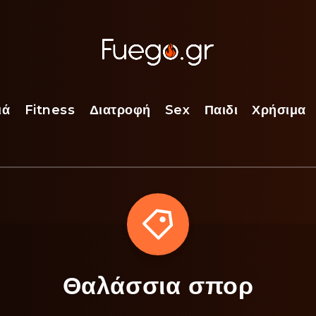
ιά
Fitness
Διατροφή
Sex
Παιδι
Χρήσιμα
Θαλάσσια σπορ