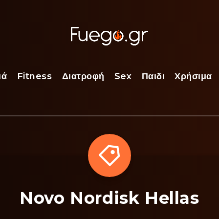
ιά
Fitness
Διατροφή
Sex
Παιδι
Χρήσιμα
Novo Nordisk Hellas