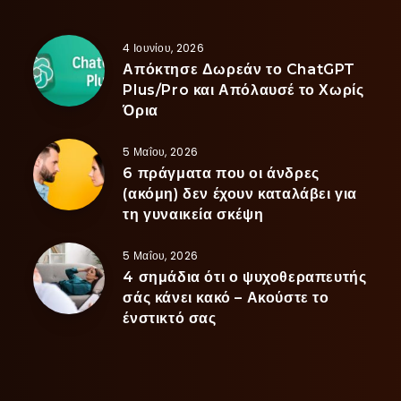
4 Ιουνίου, 2026
Απόκτησε Δωρεάν το ChatGPT
Plus/Pro και Απόλαυσέ το Χωρίς
Όρια
5 Μαΐου, 2026
6 πράγματα που οι άνδρες
(ακόμη) δεν έχουν καταλάβει για
τη γυναικεία σκέψη
5 Μαΐου, 2026
4 σημάδια ότι ο ψυχοθεραπευτής
σάς κάνει κακό – Ακούστε το
ένστικτό σας