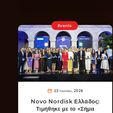
Events
23 Ιουνίου, 2026
Novo Nordisk Ελλάδος:
Τιμήθηκε με το «Σήμα