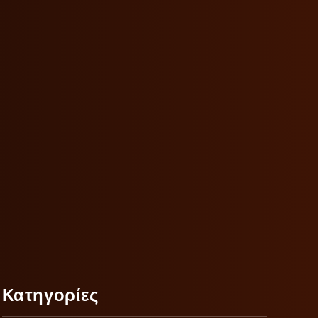
Κατηγορίες