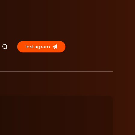
Instagram