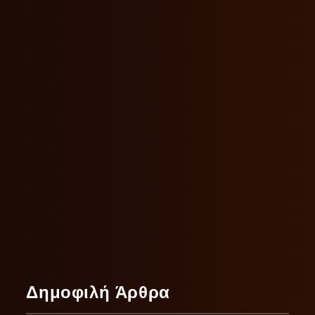
Δημοφιλή Άρθρα