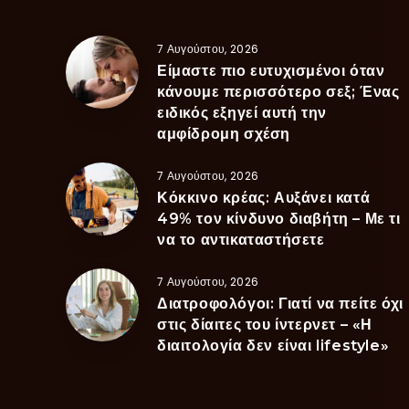
7 Αυγούστου, 2026
Είμαστε πιο ευτυχισμένοι όταν
κάνουμε περισσότερο σεξ; Ένας
ειδικός εξηγεί αυτή την
αμφίδρομη σχέση
7 Αυγούστου, 2026
Κόκκινο κρέας: Αυξάνει κατά
49% τον κίνδυνο διαβήτη – Με τι
να το αντικαταστήσετε
7 Αυγούστου, 2026
Διατροφολόγοι: Γιατί να πείτε όχι
στις δίαιτες του ίντερνετ – «Η
διαιτολογία δεν είναι lifestyle»