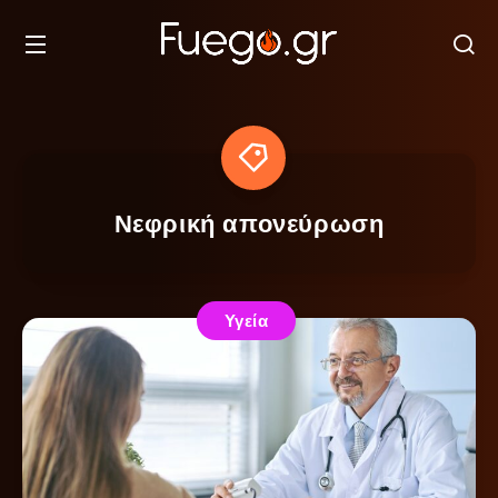
Νεφρική απονεύρωση
Υγεία