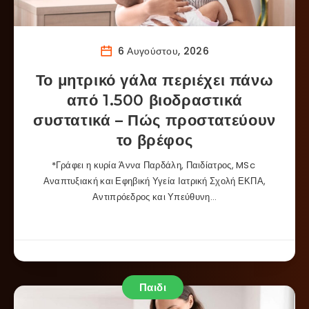
6 Αυγούστου, 2026
Το μητρικό γάλα περιέχει πάνω
από 1.500 βιοδραστικά
συστατικά – Πώς προστατεύουν
το βρέφος
*Γράφει η κυρία Άννα Παρδάλη, Παιδίατρος, MSc
Αναπτυξιακή και Εφηβική Υγεία Ιατρική Σχολή ΕΚΠΑ,
Αντιπρόεδρος και Υπεύθυνη…
Παιδι