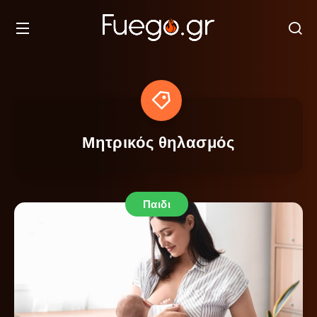
Μητρικός θηλασμός
Παιδι