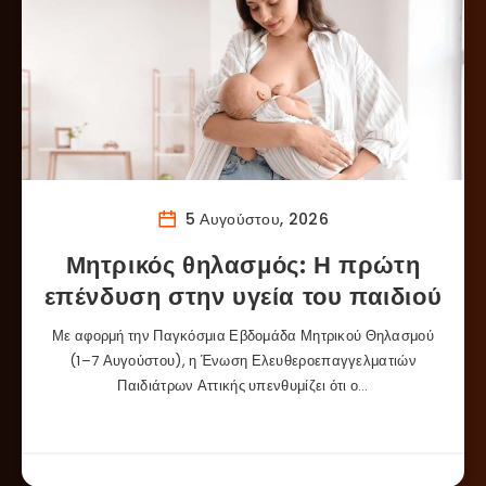
5 Αυγούστου, 2026
Μητρικός θηλασμός: Η πρώτη
επένδυση στην υγεία του παιδιού
Με αφορμή την Παγκόσμια Εβδομάδα Μητρικού Θηλασμού
(1–7 Αυγούστου), η Ένωση Ελευθεροεπαγγελματιών
Παιδιάτρων Αττικής υπενθυμίζει ότι ο…