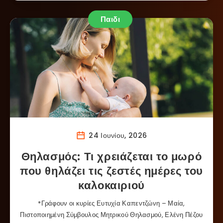
Παιδι
24 Ιουνίου, 2026
Θηλασμός: Τι χρειάζεται το μωρό
που θηλάζει τις ζεστές ημέρες του
καλοκαιριού
*Γράφουν οι κυρίες Ευτυχία Καπεντζώνη – Μαία,
Πιστοποιημένη Σύμβουλος Μητρικού Θηλασμού, Ελένη Πέζου