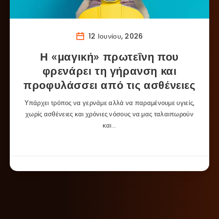
12 Ιουνίου, 2026
Η «μαγική» πρωτεΐνη που
φρενάρει τη γήρανση και
προφυλάσσει από τις ασθένειες
Υπάρχει τρόπος να γερνάμε αλλά να παραμένουμε υγιείς,
χωρίς ασθένειες και χρόνιες νόσους να μας ταλαιπωρούν
και…