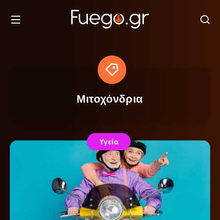
Μιτοχόνδρια
Υγεία