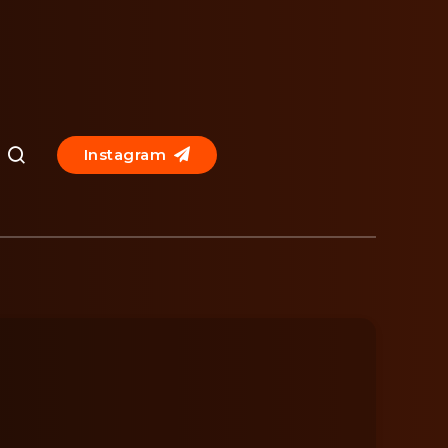
Instagram