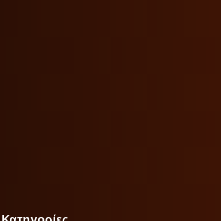
Κατηγορίες