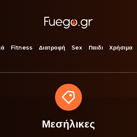
ιά
Fitness
Διατροφή
Sex
Παιδι
Χρήσιμα
Μεσήλικες