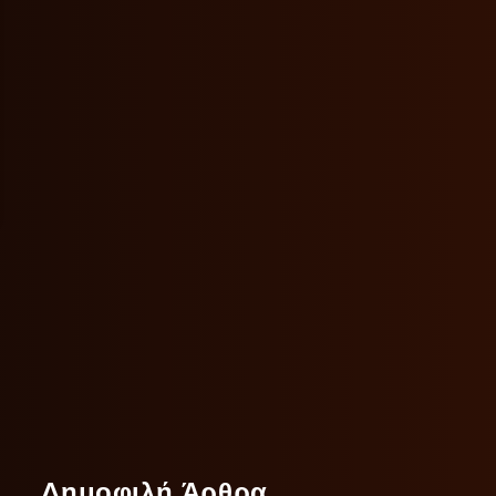
Δημοφιλή Άρθρα