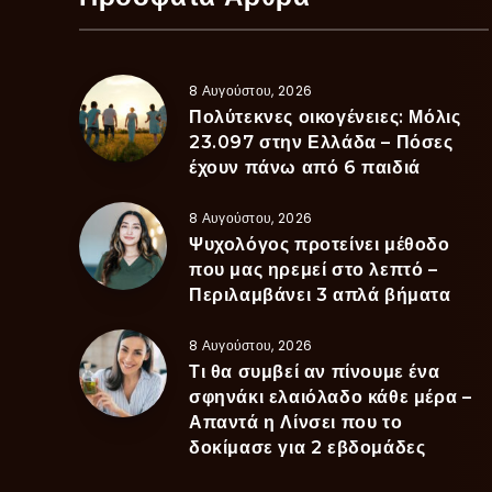
8 Αυγούστου, 2026
Πολύτεκνες οικογένειες: Μόλις
23.097 στην Ελλάδα – Πόσες
έχουν πάνω από 6 παιδιά
8 Αυγούστου, 2026
Ψυχολόγος προτείνει μέθοδο
που μας ηρεμεί στο λεπτό –
Περιλαμβάνει 3 απλά βήματα
8 Αυγούστου, 2026
Τι θα συμβεί αν πίνουμε ένα
σφηνάκι ελαιόλαδο κάθε μέρα –
Απαντά η Λίνσει που το
δοκίμασε για 2 εβδομάδες