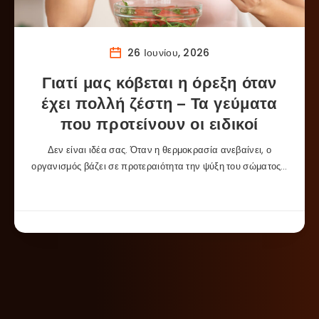
26 Ιουνίου, 2026
Γιατί μας κόβεται η όρεξη όταν
έχει πολλή ζέστη – Τα γεύματα
που προτείνουν οι ειδικοί
Δεν είναι ιδέα σας. Όταν η θερμοκρασία ανεβαίνει, ο
οργανισμός βάζει σε προτεραιότητα την ψύξη του σώματος…