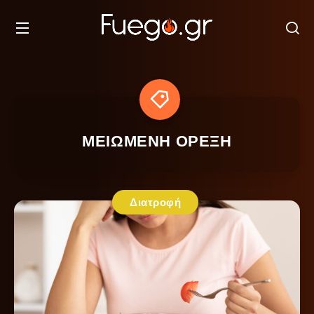
ΜΕΙΩΜΕΝΗ ΟΡΕΞΗ
Διατροφή