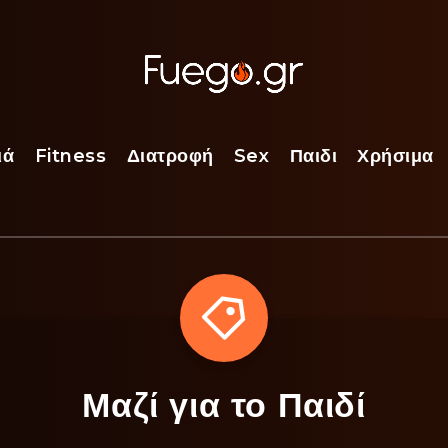
ιά
Fitness
Διατροφή
Sex
Παιδι
Χρήσιμα
Μαζί για το Παιδί