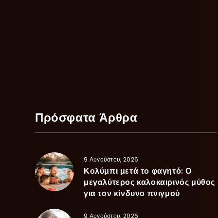
Πρόσφατα Άρθρα
9 Αυγούστου, 2026
Κολύμπι μετά το φαγητό: Ο
μεγαλύτερος καλοκαιρινός μύθος
για τον κίνδυνο πνιγμού
9 Αυγούστου, 2026