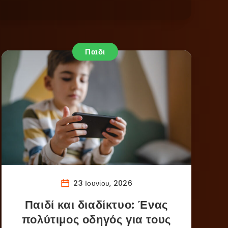
Παιδι
23 Ιουνίου, 2026
Παιδί και διαδίκτυο: Ένας
πολύτιμος οδηγός για τους