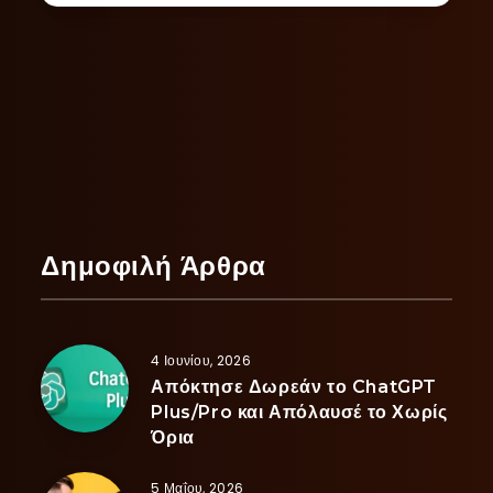
Δημοφιλή Άρθρα
4 Ιουνίου, 2026
Απόκτησε Δωρεάν το ChatGPT
Plus/Pro και Απόλαυσέ το Χωρίς
Όρια
5 Μαΐου, 2026