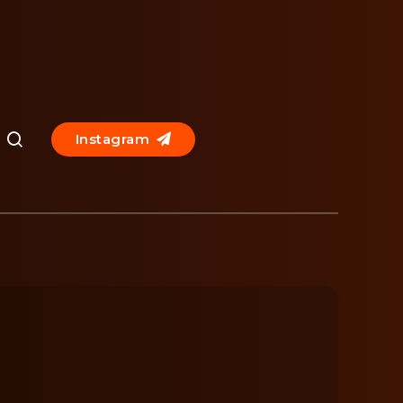
Instagram