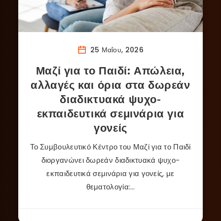
25 Μαΐου, 2026
Μαζί για το Παιδί: Απώλεια,
αλλαγές και όρια στα δωρεάν
διαδικτυακά ψυχο-
εκπαιδευτικά σεμινάρια για
γονείς
Το Συμβουλευτικό Κέντρο του Μαζί για το Παιδί
διοργανώνει δωρεάν διαδικτυακά ψυχο-
εκπαιδευτικά σεμινάρια για γονείς, με
θεματολογία:…