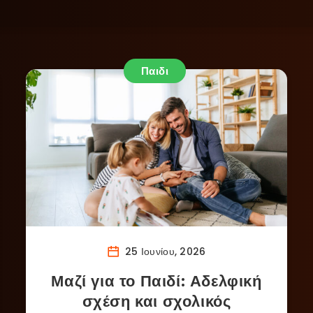
Παιδι
25 Ιουνίου, 2026
Μαζί για το Παιδί: Αδελφική
σχέση και σχολικός