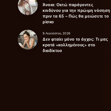
Άνοια: Οκτώ παράγοντες
κινδύνου για την πρώιμη νόσηση
πριν τα 65 – Πώς θα μειώσετε το
ρίσκο
9 Αυγούστου, 2026
Δεν φταίει μόνο το άγχος: Τι μας
κρατά «κολλημένους» στο
διαδίκτυο