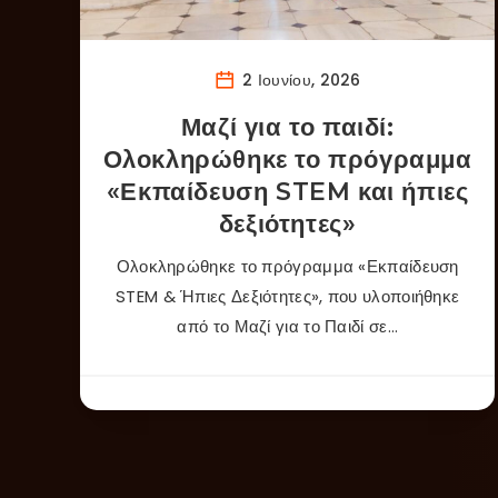
2 Ιουνίου, 2026
Μαζί για το παιδί:
Ολοκληρώθηκε το πρόγραμμα
«Εκπαίδευση STEM και ήπιες
δεξιότητες»
Ολοκληρώθηκε το πρόγραμμα «Εκπαίδευση
STEM & Ήπιες Δεξιότητες», που υλοποιήθηκε
από το Μαζί για το Παιδί σε…