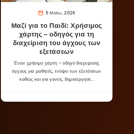
5 Μαΐου, 2026
Μαζί για το Παιδί: Χρήσιμος
χάρτης – οδηγός για τη
διαχείριση του άγχους των
εξετάσεων
Έναν χρήσιμο χάρτη – οδηγό διαχείρισης
άγχους για μαθητές, ενόψει των εξετάσεων
καθώς και για γονείς, δημιούργησε…