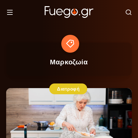
Μαρκοζωία
Διατροφή