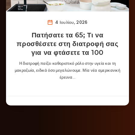
4 Ιουλίου, 2026
Πατήσατε τα 65; Τι να
προσθέσετε στη διατροφή σας
για να φτάσετε τα 100
Η διατροφή παίζει καθοριστικό ρόλο στην υγεία και τη
μακροζωία, ειδικά όσο μεγαλώνουμε. Μία νέα αμερικανική
έρευνα…