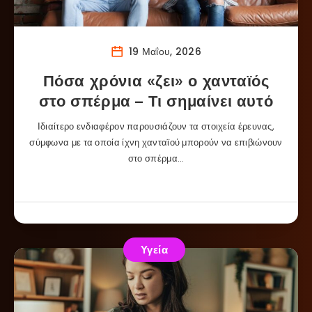
19 Μαΐου, 2026
Πόσα χρόνια «ζει» ο χανταϊός
στο σπέρμα – Τι σημαίνει αυτό
Ιδιαίτερο ενδιαφέρον παρουσιάζουν τα στοιχεία έρευνας,
σύμφωνα με τα οποία ίχνη χανταϊού μπορούν να επιβιώνουν
στο σπέρμα…
Υγεία