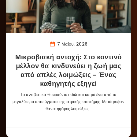
7 Μαΐου, 2026
Μικροβιακή αντοχή: Στο κοντινό
μέλλον θα κινδυνεύει η ζωή μας
από απλές λοιμώξεις – Ένας
καθηγητής εξηγεί
Τα αντιβιοτικά θεωρούνται εδώ και καιρό ένα από τα
μεγαλύτερα επιτεύγματα της ιατρικής επιστήμης. Μετέτρεψαν
θανατηφόρες λοιμώξεις…