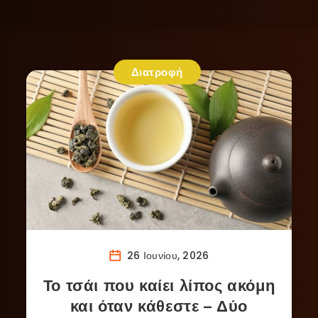
Διατροφή
26 Ιουνίου, 2026
Το τσάι που καίει λίπος ακόμη
και όταν κάθεστε – Δύο