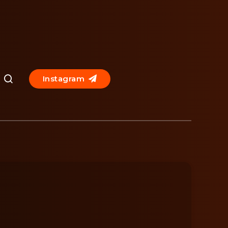
Instagram