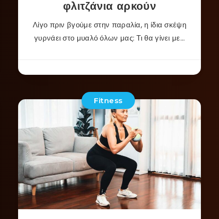
φλιτζάνια αρκούν
Λίγο πριν βγούμε στην παραλία, η ίδια σκέψη
γυρνάει στο μυαλό όλων μας: Τι θα γίνει με…
Fitness