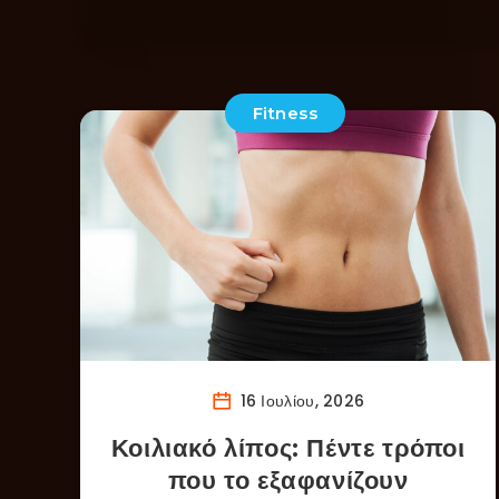
Fitness
16 Ιουλίου, 2026
Κοιλιακό λίπος: Πέντε τρόποι
που το εξαφανίζουν