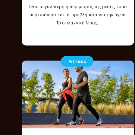
Όσο μεγαλύτερη η περίμετρος της μέσης, τόσο
περισσότερα και τα προβλήματα για την υγεία.
Το σπλαχνικό λίπος…
Fitness