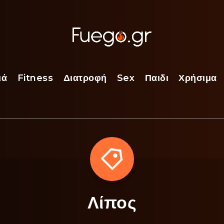
ιά
Fitness
Διατροφή
Sex
Παιδι
Χρήσιμα
Λίπος