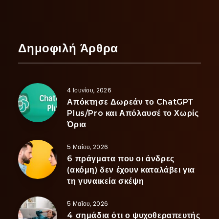
Δημοφιλή Άρθρα
4 Ιουνίου, 2026
Απόκτησε Δωρεάν το ChatGPT
Plus/Pro και Απόλαυσέ το Χωρίς
Όρια
5 Μαΐου, 2026
6 πράγματα που οι άνδρες
(ακόμη) δεν έχουν καταλάβει για
τη γυναικεία σκέψη
5 Μαΐου, 2026
4 σημάδια ότι ο ψυχοθεραπευτής