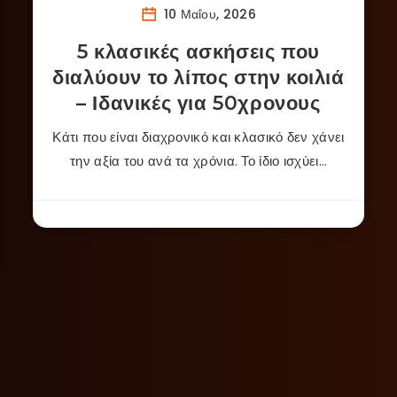
10 Μαΐου, 2026
5 κλασικές ασκήσεις που
διαλύουν το λίπος στην κοιλιά
– Ιδανικές για 50χρονους
Κάτι που είναι διαχρονικό και κλασικό δεν χάνει
την αξία του ανά τα χρόνια. Το ίδιο ισχύει…