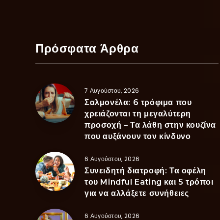
Πρόσφατα Άρθρα
7 Αυγούστου, 2026
Σαλμονέλα: 6 τρόφιμα που
χρειάζονται τη μεγαλύτερη
προσοχή – Τα λάθη στην κουζίνα
που αυξάνουν τον κίνδυνο
6 Αυγούστου, 2026
Συνειδητή διατροφή: Τα οφέλη
του Mindful Eating και 5 τρόποι
για να αλλάξετε συνήθειες
6 Αυγούστου, 2026