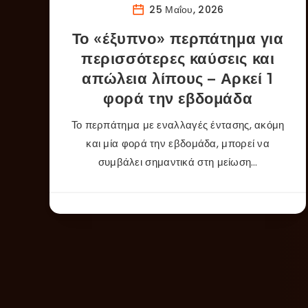
25 Μαΐου, 2026
Το «έξυπνο» περπάτημα για
περισσότερες καύσεις και
απώλεια λίπους – Αρκεί 1
φορά την εβδομάδα
Το περπάτημα με εναλλαγές έντασης, ακόμη
και μία φορά την εβδομάδα, μπορεί να
συμβάλει σημαντικά στη μείωση…