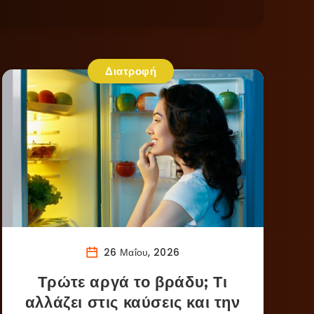
Διατροφή
26 Μαΐου, 2026
Τρώτε αργά το βράδυ; Τι
αλλάζει στις καύσεις και την