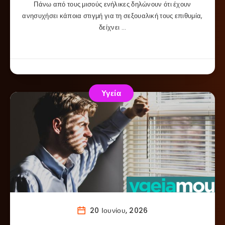
Πάνω από τους μισούς ενήλικες δηλώνουν ότι έχουν
ανησυχήσει κάποια στιγμή για τη σεξουαλική τους επιθυμία,
δείχνει …
Υγεία
20 Ιουνίου, 2026