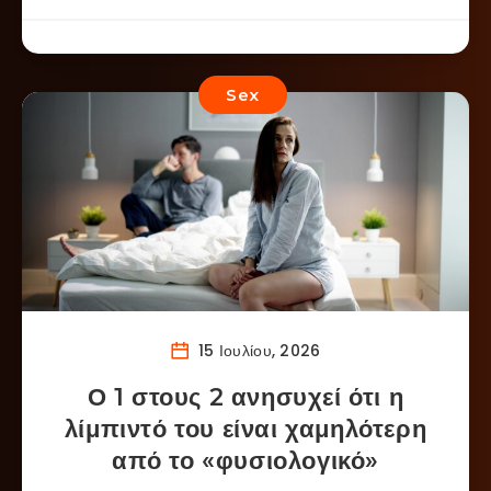
Sex
15 Ιουλίου, 2026
Ο 1 στους 2 ανησυχεί ότι η
λίμπιντό του είναι χαμηλότερη
από το «φυσιολογικό»