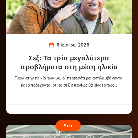
6 Ιουνίου, 2026
Σεξ: Τα τρία μεγαλύτερα
προβλήματα στη μέση ηλικία
Γύρω στην ηλικία των 50, οι περισσότεροι αντιλαμβάνονται
και αποδέχονται ότι το σεξ σπανίως θα είναι όπως…
Sex