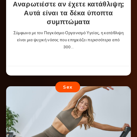
Αναρωτιέστε αν έχετε κατάθλιψη;
Αυτά είναι τα δέκα ύποπτα
συμπτώματα
Σύμφωνα με τον Παγκόσμιο Οργανισμό Υγείας, η κατάθλιψη
είναι μια ψυχική νόσος που επηρεάζει περισσότερα από
300…
Sex