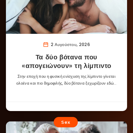
2 Αυγούστου, 2026
Τα δύο βότανα που
«απογειώνουν» τη λίμπιντο
Στην εποχή που η φυσική ενίσχυση της λίμπιντο γίνεται
ολοένα και πιο δημοφιλής, δύο βότανα ξεχωρίζουν εδώ…
Sex