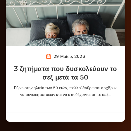
29 Μαΐου, 2026
3 ζητήματα που δυσκολεύουν το
σεξ μετά τα 50
Γύρω στην ηλικία των 50 ετών, πολλοί άνθρωποι αρχίζουν
να συνειδητοποιούν και να αποδέχονται ότι το σεξ…