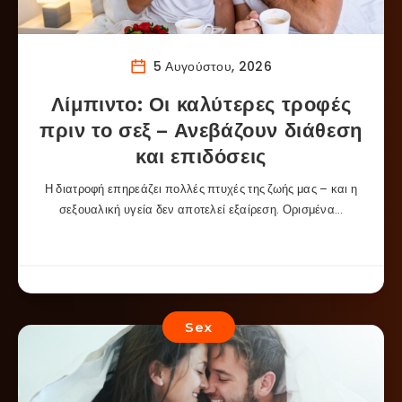
5 Αυγούστου, 2026
Λίμπιντο: Οι καλύτερες τροφές
πριν το σεξ – Ανεβάζουν διάθεση
και επιδόσεις
Η διατροφή επηρεάζει πολλές πτυχές της ζωής μας – και η
σεξουαλική υγεία δεν αποτελεί εξαίρεση. Ορισμένα…
Sex