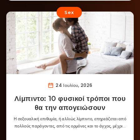
Sex
24 Ιουλίου, 2026
Λίμπιντο: 10 φυσικοί τρόποι που
θα την απογειώσουν
Η σεξουαλική επιθυμία, ή αλλιώς λίμπιντο, επηρεάζεται από
πολλούς παράγοντες, από τις ορμόνες και το άγχος, μέχρι…