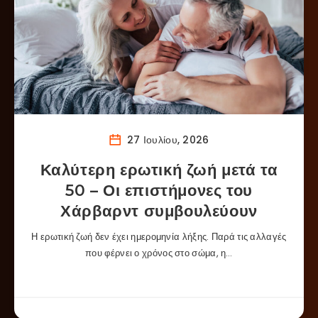
27 Ιουλίου, 2026
Καλύτερη ερωτική ζωή μετά τα
50 – Οι επιστήμονες του
Χάρβαρντ συμβουλεύουν
Η ερωτική ζωή δεν έχει ημερομηνία λήξης. Παρά τις αλλαγές
που φέρνει ο χρόνος στο σώμα, η…