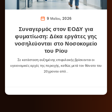
9 Μαΐου, 2026
Συναγερμός στον ΕΟΔΥ για
φυματίωση: Δέκα εργάτες γης
νοσηλεύονται στο Νοσοκομείο
του Ρίου
Σε κατάσταση αυξημένης επιφυλακής βρίσκονται οι
υγειονομικές αρχές της περιοχής, καθώς μετά τον θάνατο του
20χρονου από…