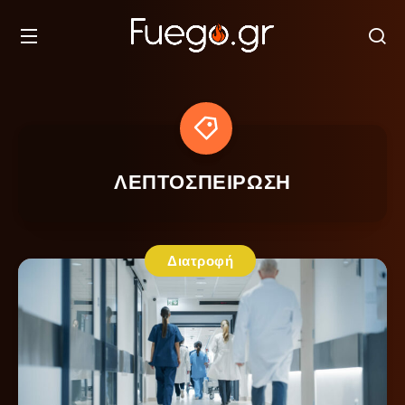
ΛΕΠΤΟΣΠΕΙΡΩΣΗ
Διατροφή