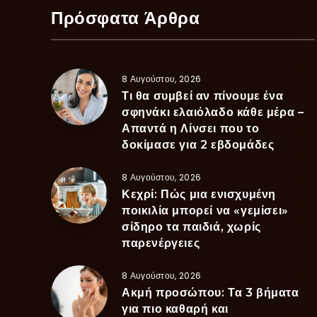
Πρόσφατα Άρθρα
8 Αυγούστου, 2026
Τι θα συμβεί αν πίνουμε ένα
σφηνάκι ελαιόλαδο κάθε μέρα –
Απαντά η Λίνσει που το
δοκίμασε για 2 εβδομάδες
8 Αυγούστου, 2026
Κεχρί: Πώς μια ενισχυμένη
ποικιλία μπορεί να «γεμίσει»
σίδηρο τα παιδιά, χωρίς
παρενέργειες
8 Αυγούστου, 2026
Ακμή προσώπου: Τα 3 βήματα
για πιο καθαρή και