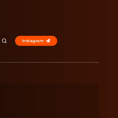
Instagram