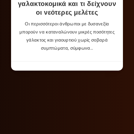
γαλακτοκομικά και τι δείχνουν
οι νεότερες μελέτες
Οι περισσότεροι άνθρωποι με δυσανεξία
μπορούν να καταναλώνουν μικρές ποσότητες
γάλακτος και γιαουρτιού χωρίς σοβαρά
συμπτώματα, σύμφωνα…