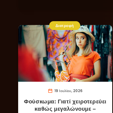
Διατροφή
19 Ιουλίου, 2026
Φούσκωμα: Γιατί χειροτερεύει
καθώς μεγαλώνουμε –