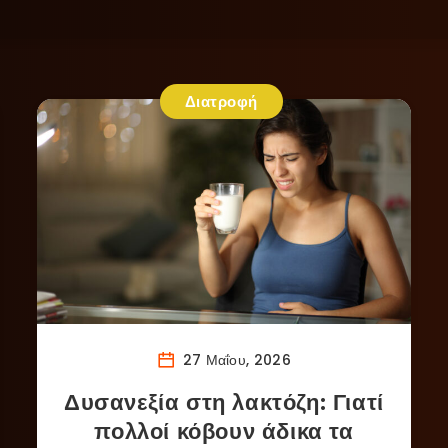
Διατροφή
27 Μαΐου, 2026
Δυσανεξία στη λακτόζη: Γιατί
πολλοί κόβουν άδικα τα