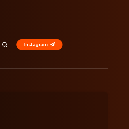
Instagram