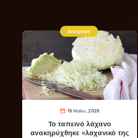
Διατροφή
16 Μαΐου, 2026
Το ταπεινό λάχανο
ανακηρύχθηκε «λαχανικό της