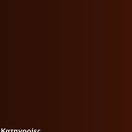
Κατηγορίες