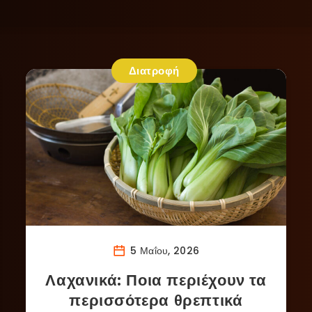
Διατροφή
5 Μαΐου, 2026
Λαχανικά: Ποια περιέχουν τα
περισσότερα θρεπτικά