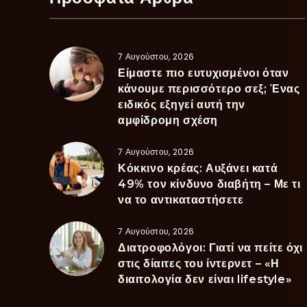
7 Αυγούστου, 2026
Είμαστε πιο ευτυχισμένοι όταν
κάνουμε περισσότερο σεξ; Ένας
ειδικός εξηγεί αυτή την
αμφίδρομη σχέση
7 Αυγούστου, 2026
Κόκκινο κρέας: Αυξάνει κατά
49% τον κίνδυνο διαβήτη – Με τι
να το αντικαταστήσετε
7 Αυγούστου, 2026
Διατροφολόγοι: Γιατί να πείτε όχι
στις δίαιτες του ίντερνετ – «Η
διαιτολογία δεν είναι lifestyle»