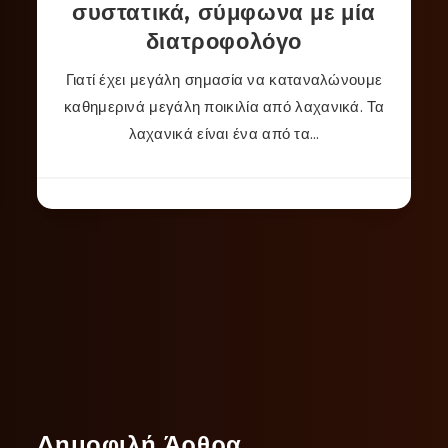
συστατικά, σύμφωνα με μία
διατροφολόγο
Γιατί έχει μεγάλη σημασία να καταναλώνουμε
καθημερινά μεγάλη ποικιλία από λαχανικά. Τα
λαχανικά είναι ένα από τα…
Δημοφιλή Άρθρα