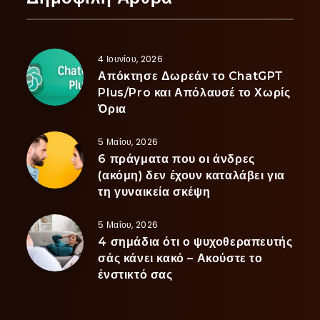
4 Ιουνίου, 2026
Απόκτησε Δωρεάν το ChatGPT
Plus/Pro και Απόλαυσέ το Χωρίς
Όρια
5 Μαΐου, 2026
6 πράγματα που οι άνδρες
(ακόμη) δεν έχουν καταλάβει για
τη γυναικεία σκέψη
5 Μαΐου, 2026
4 σημάδια ότι ο ψυχοθεραπευτής
σάς κάνει κακό – Ακούστε το
ένστικτό σας