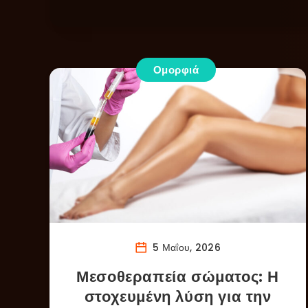
Ομορφιά
5 Μαΐου, 2026
Μεσοθεραπεία σώματος: Η
στοχευμένη λύση για την