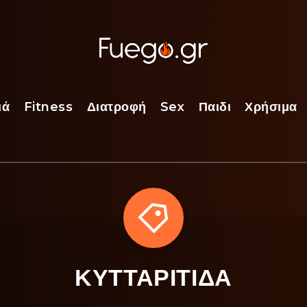
ιά
Fitness
Διατροφή
Sex
Παιδι
Χρήσιμα
ΚΥΤΤΑΡΙΤΙΔΑ