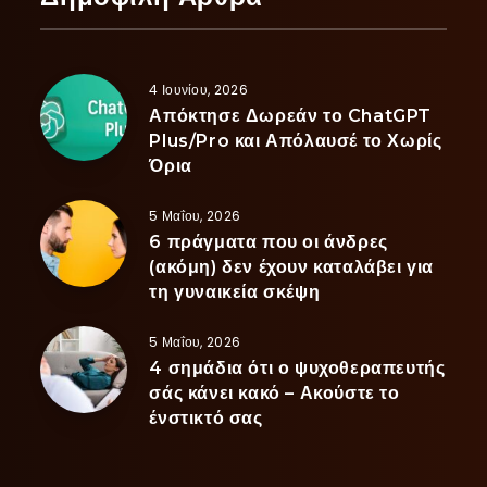
4 Ιουνίου, 2026
Απόκτησε Δωρεάν το ChatGPT
Plus/Pro και Απόλαυσέ το Χωρίς
Όρια
5 Μαΐου, 2026
6 πράγματα που οι άνδρες
(ακόμη) δεν έχουν καταλάβει για
τη γυναικεία σκέψη
5 Μαΐου, 2026
4 σημάδια ότι ο ψυχοθεραπευτής
σάς κάνει κακό – Ακούστε το
ένστικτό σας