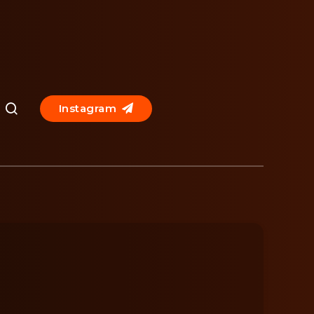
Instagram