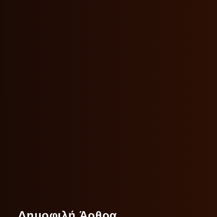
Δημοφιλή Άρθρα