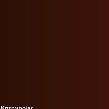
Κατηγορίες