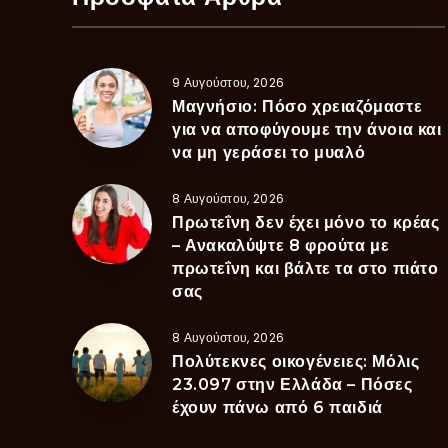
9 Αυγούστου, 2026
Μαγνήσιο: Πόσο χρειαζόμαστε
για να αποφύγουμε την άνοια και
να μη γεράσει το μυαλό
8 Αυγούστου, 2026
Πρωτεΐνη δεν έχει μόνο το κρέας
– Ανακαλύψτε 8 φρούτα με
πρωτεΐνη και βάλτε τα στο πιάτο
σας
8 Αυγούστου, 2026
Πολύτεκνες οικογένειες: Μόλις
23.097 στην Ελλάδα – Πόσες
έχουν πάνω από 6 παιδιά