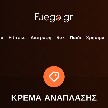
ιά
Fitness
Διατροφή
Sex
Παιδι
Χρήσιμα
ΚΡΕΜΑ ΑΝΑΠΛΑΣΗΣ