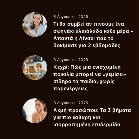
8 Αυγούστου, 2026
Τι θα συμβεί αν πίνουμε ένα
σφηνάκι ελαιόλαδο κάθε μέρα –
Απαντά η Λίνσει που το
δοκίμασε για 2 εβδομάδες
8 Αυγούστου, 2026
Κεχρί: Πώς μια ενισχυμένη
ποικιλία μπορεί να «γεμίσει»
σίδηρο τα παιδιά, χωρίς
παρενέργειες
8 Αυγούστου, 2026
Ακμή προσώπου: Τα 3 βήματα
για πιο καθαρή και
ισορροπημένη επιδερμίδα