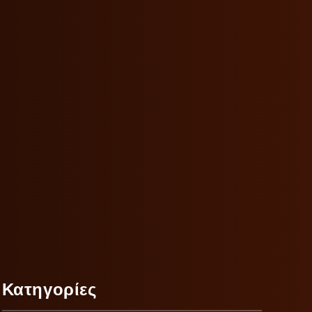
Κατηγορίες