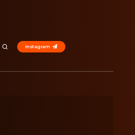
Instagram