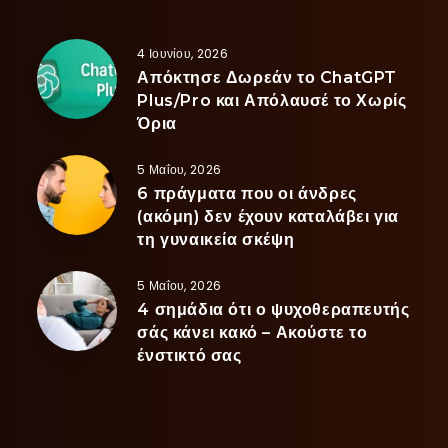
4 Ιουνίου, 2026
Απόκτησε Δωρεάν το ChatGPT
Plus/Pro και Απόλαυσέ το Χωρίς
Όρια
5 Μαΐου, 2026
6 πράγματα που οι άνδρες
(ακόμη) δεν έχουν καταλάβει για
τη γυναικεία σκέψη
5 Μαΐου, 2026
4 σημάδια ότι ο ψυχοθεραπευτής
σάς κάνει κακό – Ακούστε το
ένστικτό σας