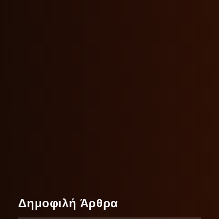
Δημοφιλή Άρθρα