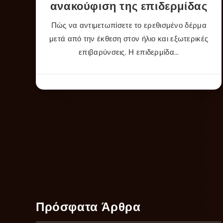
ανακούφιση της επιδερμίδας
Πώς να αντιμετωπίσετε το ερεθισμένο δέρμα
μετά από την έκθεση στον ήλιο και εξωτερικές
επιβαρύνσεις. Η επιδερμίδα…
Πρόσφατα Άρθρα