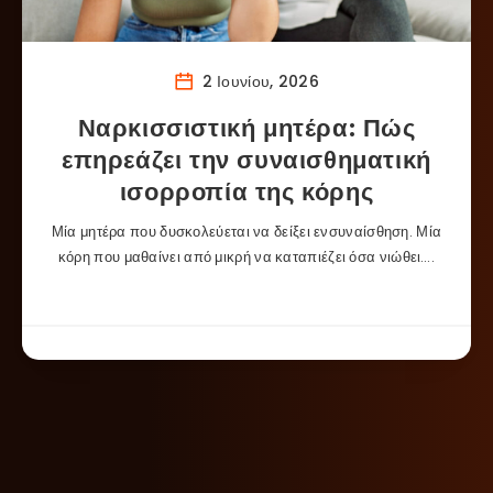
2 Ιουνίου, 2026
Ναρκισσιστική μητέρα: Πώς
επηρεάζει την συναισθηματική
ισορροπία της κόρης
Μία μητέρα που δυσκολεύεται να δείξει ενσυναίσθηση. Μία
κόρη που μαθαίνει από μικρή να καταπιέζει όσα νιώθει….