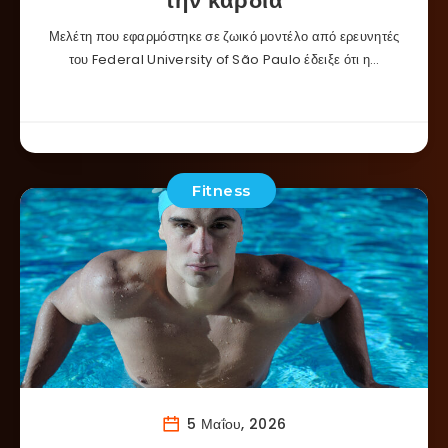
την καρδιά
Μελέτη που εφαρμόστηκε σε ζωικό μοντέλο από ερευνητές
του Federal University of São Paulo έδειξε ότι η…
Fitness
5 Μαΐου, 2026