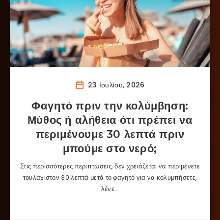
23 Ιουλίου, 2026
Φαγητό πριν την κολύμβηση:
Μύθος ή αλήθεια ότι πρέπει να
περιμένουμε 30 λεπτά πριν
μπούμε στο νερό;
Στις περισσότερες περιπτώσεις, δεν χρειάζεται να περιμένετε
τουλάχιστον 30 λεπτά μετά το φαγητό για να κολυμπήσετε,
λένε…