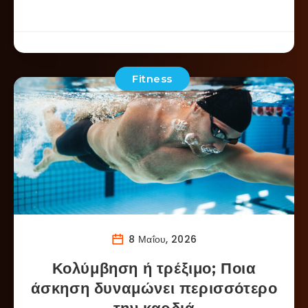
Fitness
8 Μαΐου, 2026
Κολύμβηση ή τρέξιμο; Ποια
άσκηση δυναμώνει περισσότερο