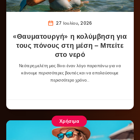
27 Ιουλίου, 2026
«Θαυματουργή» η κολύμβηση για
τους πόνους στη μέση – Μπείτε
στο νερό
Νεότερη μελέτη μας δίνει έναν λόγο παραπάνω για να
κάνουμε περισσότερες βουτιές και να απολαύσουμε
περισσότερο χρόνο…
Χρήσιμα