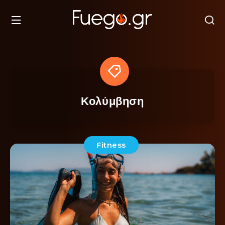
Κολύμβηση
Fitness