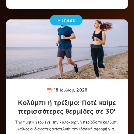
Fitness
18 Ιουλίου, 2026
Κολύμπι ή τρέξιμο: Ποτέ καίμε
περισσότερες θερμίδες σε 30′
Την τιμητική του έχει την καλοκαιρινή περίοδο το κολύμπι,
καθώς οι διακοπές αποτελούν την ιδανική αφορμή για…