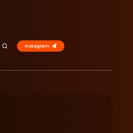
Instagram