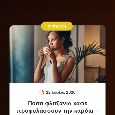
Διατροφή
22 Ιουλίου, 2026
Πόσα φλιτζάνια καφέ
προφυλάσσουν την καρδιά –