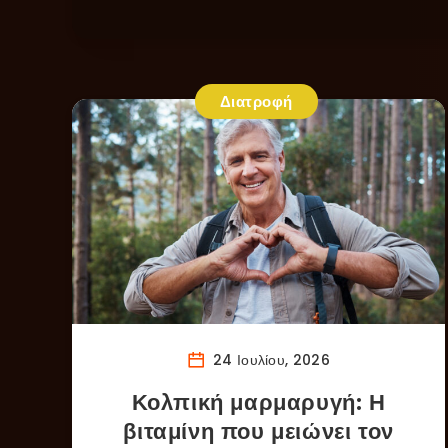
Διατροφή
24 Ιουλίου, 2026
Κολπική μαρμαρυγή: Η
βιταμίνη που μειώνει τον