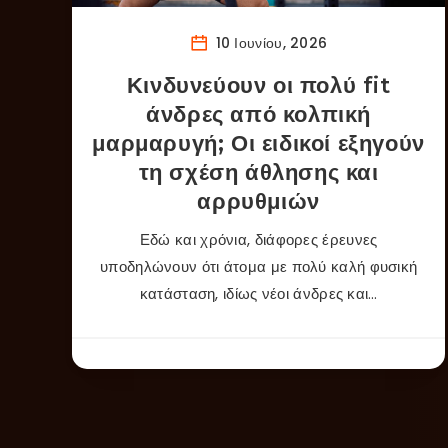
10 Ιουνίου, 2026
Κινδυνεύουν οι πολύ fit
άνδρες από κολπική
μαρμαρυγή; Οι ειδικοί εξηγούν
τη σχέση άθλησης και
αρρυθμιών
Εδώ και χρόνια, διάφορες έρευνες
υποδηλώνουν ότι άτομα με πολύ καλή φυσική
κατάσταση, ιδίως νέοι άνδρες και…