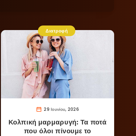
Διατροφή
29 Ιουνίου, 2026
Κολπική μαρμαρυγή: Τα ποτά
που όλοι πίνουμε το