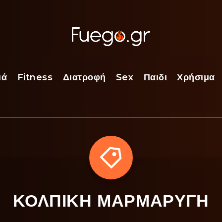
ιά
Fitness
Διατροφή
Sex
Παιδι
Χρήσιμα
ΚΟΛΠΙΚΗ ΜΑΡΜΑΡΥΓΗ