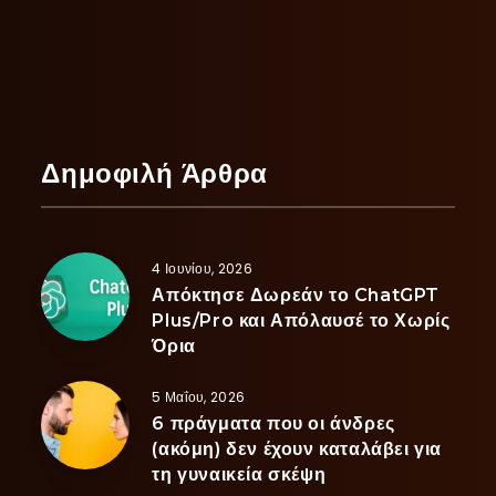
Δημοφιλή Άρθρα
4 Ιουνίου, 2026
Απόκτησε Δωρεάν το ChatGPT
Plus/Pro και Απόλαυσέ το Χωρίς
Όρια
5 Μαΐου, 2026
6 πράγματα που οι άνδρες
(ακόμη) δεν έχουν καταλάβει για
τη γυναικεία σκέψη