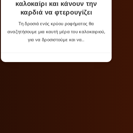
καλοκαίρι και κάνουν την
καρδιά να φτερουγίζει
Τη δροσιά ενός κρύου ροφήματος θα
αναζητήσουμε μια καυτή μέρα του καλοκαιριού,
για να δροσιστούμε και να…