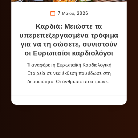
7 Μαΐου, 2026
Καρδιά: Μειώστε τα
υπερεπεξεργασμένα τρόφιμα
για να τη σώσετε, συνιστούν
οι Ευρωπαίοι καρδιολόγοι
Τι αναφέρει η Ευρωπαϊκή Καρδιολογική
Εταιρεία σε νέα έκθεση που έδωσε στη
δημοσιότητα. Οι άνθρωποι που τρώνε…