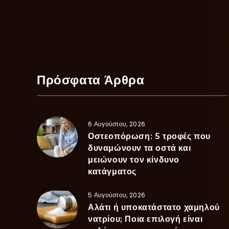
Πρόσφατα Άρθρα
6 Αυγούστου, 2026
Οστεοπόρωση: 5 τροφές που
δυναμώνουν τα οστά και
μειώνουν τον κίνδυνο
κατάγματος
5 Αυγούστου, 2026
Αλάτι ή υποκατάστατο χαμηλού
νατρίου; Ποια επιλογή είναι