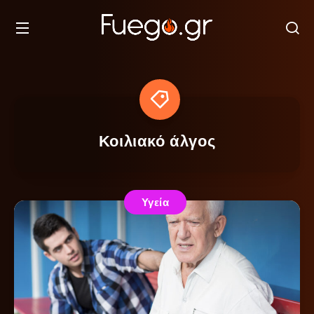
Κοιλιακό άλγος
Υγεία