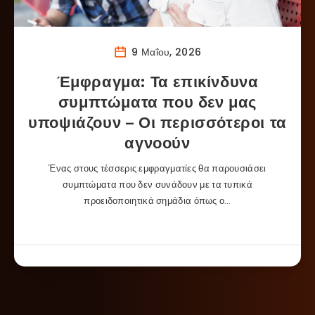
9 Μαΐου, 2026
Έμφραγμα: Τα επικίνδυνα
συμπτώματα που δεν μας
υποψιάζουν – Οι περισσότεροι τα
αγνοούν
Ένας στους τέσσερις εμφραγματίες θα παρουσιάσει
συμπτώματα που δεν συνάδουν με τα τυπικά
προειδοποιητικά σημάδια όπως ο…