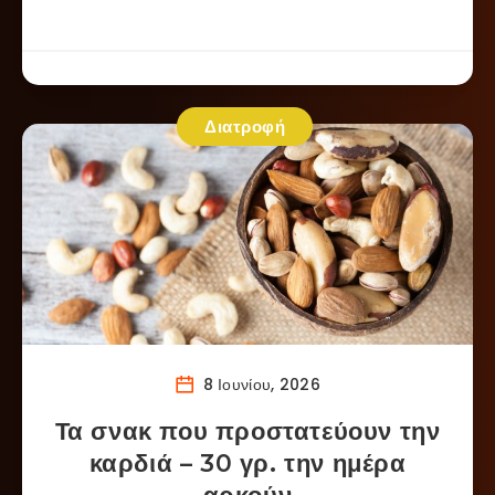
Διατροφή
8 Ιουνίου, 2026
Τα σνακ που προστατεύουν την
καρδιά – 30 γρ. την ημέρα