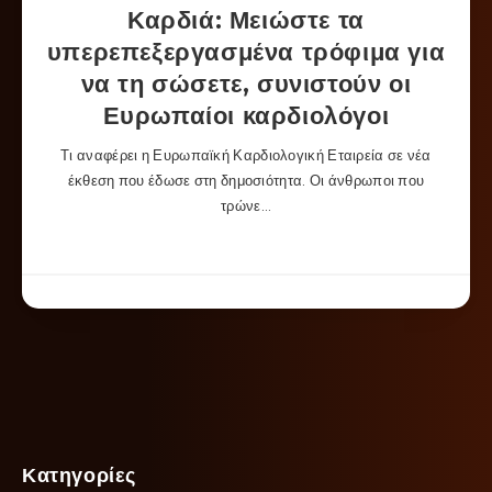
Καρδιά: Μειώστε τα
υπερεπεξεργασμένα τρόφιμα για
να τη σώσετε, συνιστούν οι
Ευρωπαίοι καρδιολόγοι
Τι αναφέρει η Ευρωπαϊκή Καρδιολογική Εταιρεία σε νέα
έκθεση που έδωσε στη δημοσιότητα. Οι άνθρωποι που
τρώνε…
Κατηγορίες