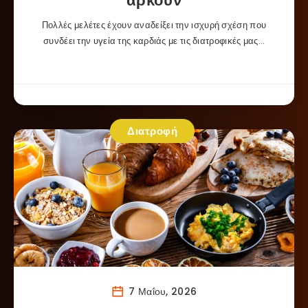
αρκούν
Πολλές μελέτες έχουν αναδείξει την ισχυρή σχέση που
συνδέει την υγεία της καρδιάς με τις διατροφικές μας…
Διατροφή
7 Μαΐου, 2026