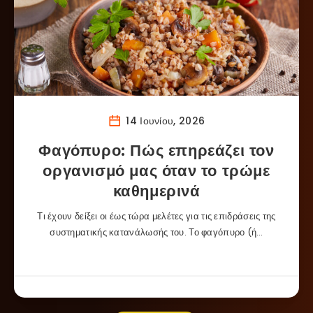
14 Ιουνίου, 2026
Φαγόπυρο: Πώς επηρεάζει τον
οργανισμό μας όταν το τρώμε
καθημερινά
Τι έχουν δείξει οι έως τώρα μελέτες για τις επιδράσεις της
συστηματικής κατανάλωσής του. Το φαγόπυρο (ή…