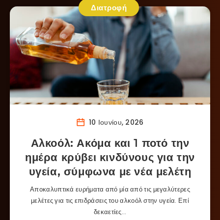
Διατροφή
10 Ιουνίου, 2026
Αλκοόλ: Ακόμα και 1 ποτό την
ημέρα κρύβει κινδύνους για την
υγεία, σύμφωνα με νέα μελέτη
Αποκαλυπτικά ευρήματα από μία από τις μεγαλύτερες
μελέτες για τις επιδράσεις του αλκοόλ στην υγεία. Επί
δεκαετίες…