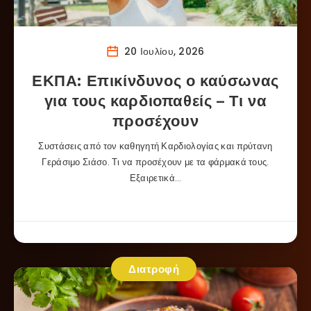
20 Ιουλίου, 2026
ΕΚΠΑ: Επικίνδυνος ο καύσωνας
για τους καρδιοπαθείς – Τι να
προσέχουν
Συστάσεις από τον καθηγητή Καρδιολογίας και πρύτανη
Γεράσιμο Σιάσο. Τι να προσέχουν με τα φάρμακά τους.
Εξαιρετικά…
Διατροφή