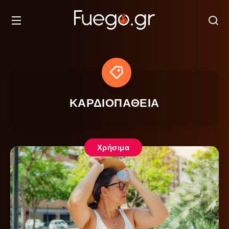
ΚΑΡΔΙΟΠΑΘΕΙΑ
Χρήσιμα