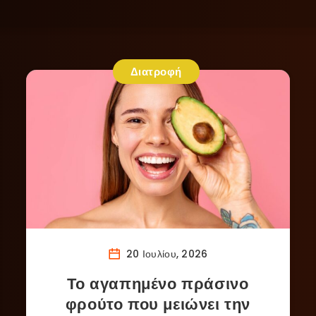
Διατροφή
20 Ιουλίου, 2026
Το αγαπημένο πράσινο
φρούτο που μειώνει την