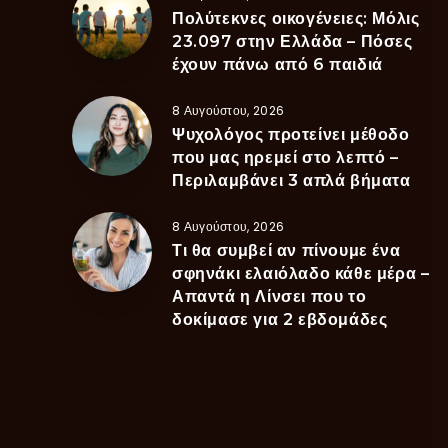
Πολύτεκνες οικογένειες: Μόλις
23.097 στην Ελλάδα – Πόσες
έχουν πάνω από 6 παιδιά
8 Αυγούστου, 2026
Ψυχολόγος προτείνει μέθοδο
που μας ηρεμεί στο λεπτό –
Περιλαμβάνει 3 απλά βήματα
8 Αυγούστου, 2026
Τι θα συμβεί αν πίνουμε ένα
σφηνάκι ελαιόλαδο κάθε μέρα –
Απαντά η Λίνσει που το
δοκίμασε για 2 εβδομάδες