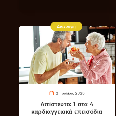
Διατροφή
21 Ιουλίου, 2026
Απίστευτο: 1 στα 4
καρδιαγγειακά επεισόδια