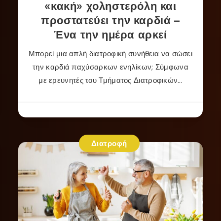
«κακή» χοληστερόλη και
προστατεύει την καρδιά –
Ένα την ημέρα αρκεί
Μπορεί μια απλή διατροφική συνήθεια να σώσει
την καρδιά παχύσαρκων ενηλίκων; Σύμφωνα
με ερευνητές του Τμήματος Διατροφικών…
Διατροφή