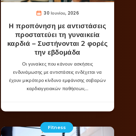
30 Ιουνίου, 2026
Η προπόνηση με αντιστάσεις
προστατεύει τη γυναικεία
καρδιά – Συστήνονται 2 φορές
την εβδομάδα
Οι γυναίκες που κάνουν ασκήσεις
ενδυνάμωσης με αντιστάσεις ενδέχεται να
έχουν μικρότερο κίνδυνο εμφάνισης σοβαρών
καρδιαγγειακών παθήσεων,…
Fitness