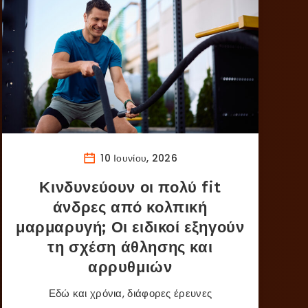
10 Ιουνίου, 2026
Κινδυνεύουν οι πολύ fit
άνδρες από κολπική
μαρμαρυγή; Οι ειδικοί εξηγούν
τη σχέση άθλησης και
αρρυθμιών
Εδώ και χρόνια, διάφορες έρευνες