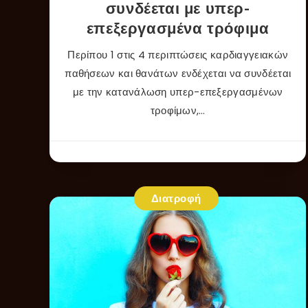
συνδέεται με υπερ-
επεξεργασμένα τρόφιμα
Περίπου 1 στις 4 περιπτώσεις καρδιαγγειακών
παθήσεων και θανάτων ενδέχεται να συνδέεται
με την κατανάλωση υπερ-επεξεργασμένων
τροφίμων,…
Διατροφή