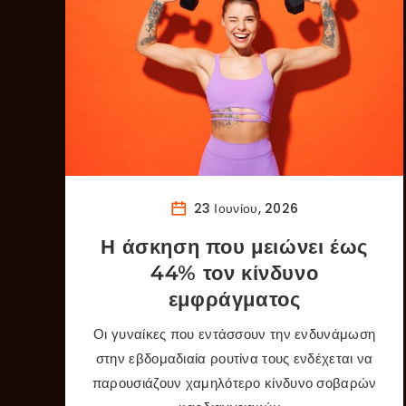
23 Ιουνίου, 2026
Η άσκηση που μειώνει έως
44% τον κίνδυνο
εμφράγματος
Οι γυναίκες που εντάσσουν την ενδυνάμωση
στην εβδομαδιαία ρουτίνα τους ενδέχεται να
παρουσιάζουν χαμηλότερο κίνδυνο σοβαρών