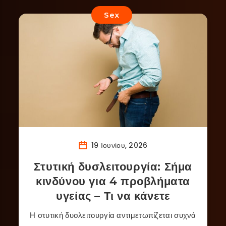
Sex
19 Ιουνίου, 2026
Στυτική δυσλειτουργία: Σήμα
κινδύνου για 4 προβλήματα
υγείας – Τι να κάνετε
Η στυτική δυσλειτουργία αντιμετωπίζεται συχνά