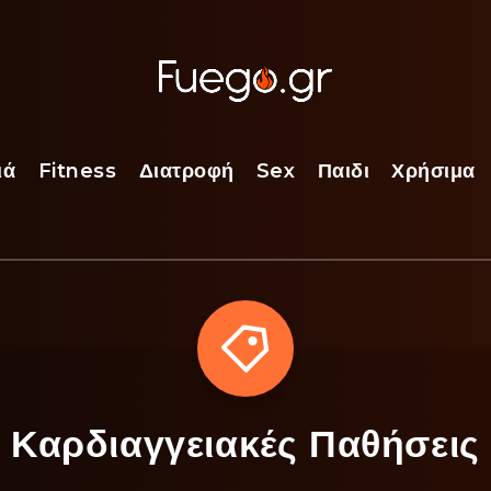
ιά
Fitness
Διατροφή
Sex
Παιδι
Χρήσιμα
Καρδιαγγειακές Παθήσεις