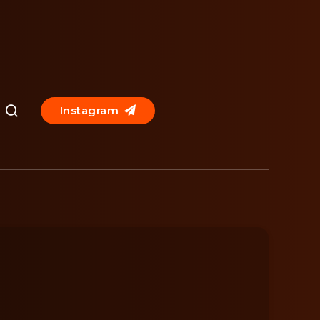
Instagram