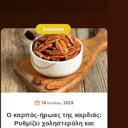
Διατροφή
18 Ιουλίου, 2026
Ο καρπός-ήρωας της καρδιάς:
Ρυθμίζει χοληστερόλη και