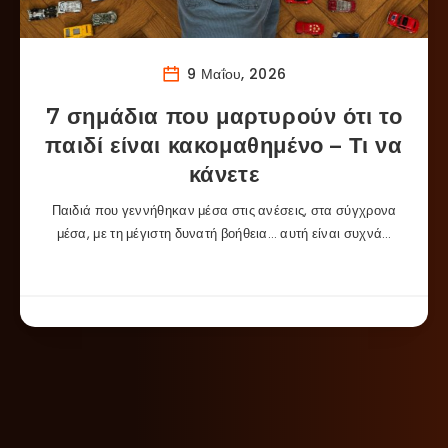
9 Μαΐου, 2026
7 σημάδια που μαρτυρούν ότι το
παιδί είναι κακομαθημένο – Τι να
κάνετε
Παιδιά που γεννήθηκαν μέσα στις ανέσεις, στα σύγχρονα
μέσα, με τη μέγιστη δυνατή βοήθεια… αυτή είναι συχνά…