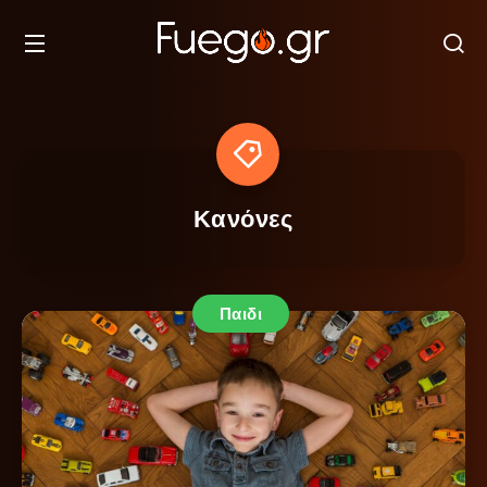
Κανόνες
Παιδι