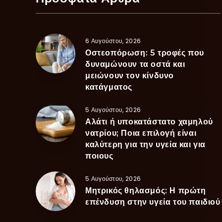
6 Αυγούστου, 2026
Οστεοπόρωση: 5 τροφές που
δυναμώνουν τα οστά και
μειώνουν τον κίνδυνο
κατάγματος
5 Αυγούστου, 2026
Αλάτι ή υποκατάστατο χαμηλού
νατρίου; Ποια επιλογή είναι
καλύτερη για την υγεία και για
ποιους
5 Αυγούστου, 2026
Μητρικός θηλασμός: Η πρώτη
επένδυση στην υγεία του παιδιού