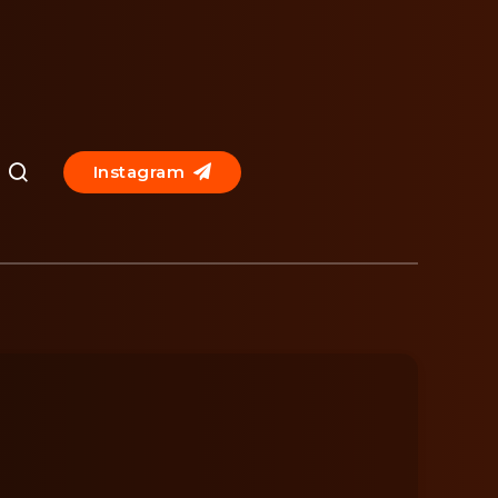
Instagram