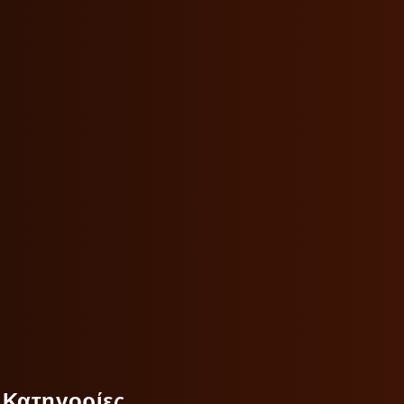
Κατηγορίες