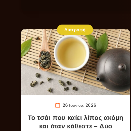
Διατροφή
26 Ιουνίου, 2026
Το τσάι που καίει λίπος ακόμη
και όταν κάθεστε – Δύο