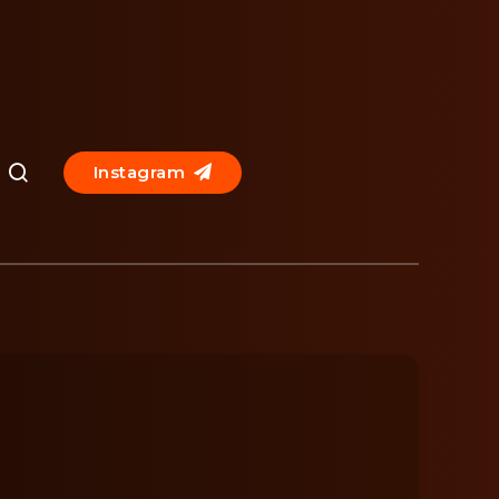
Instagram