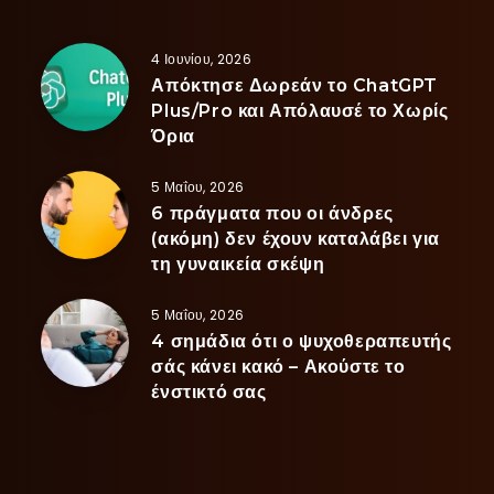
4 Ιουνίου, 2026
Απόκτησε Δωρεάν το ChatGPT
Plus/Pro και Απόλαυσέ το Χωρίς
Όρια
5 Μαΐου, 2026
6 πράγματα που οι άνδρες
(ακόμη) δεν έχουν καταλάβει για
τη γυναικεία σκέψη
5 Μαΐου, 2026
4 σημάδια ότι ο ψυχοθεραπευτής
σάς κάνει κακό – Ακούστε το
ένστικτό σας