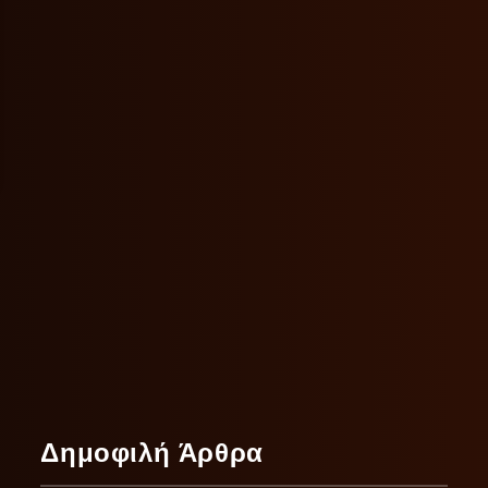
Δημοφιλή Άρθρα