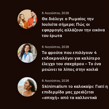
6 Αυγούστου, 2026
Θα διάλεγε ο Ρωμαίος την
Ιουλιέτα σήμερα; Πώς οι
εφαρμογές αλλάζουν την εικόνα
του έρωτα
6 Αυγούστου, 2026
Τα φρούτα που επιλέγουν 4
ενδοκρινολόγοι για καλύτερο
έλεγχο του σακχάρου – Το ένα
μειώνει το λίπος στην κοιλιά
6 Αυγούστου, 2026
Skinimalism το καλοκαίρι: Γιατί η
επιδερμίδα μας χρειάζεται
«αποχή» από τα καλλυντικά