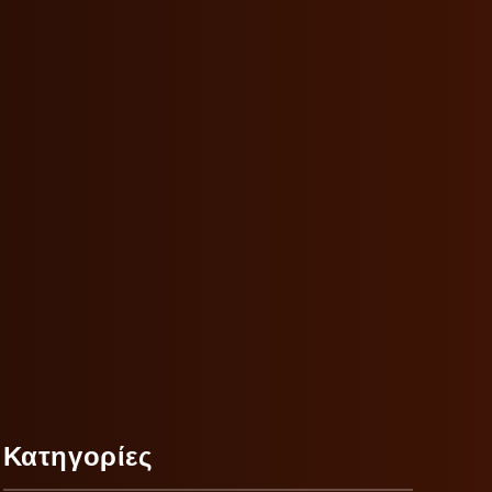
Κατηγορίες