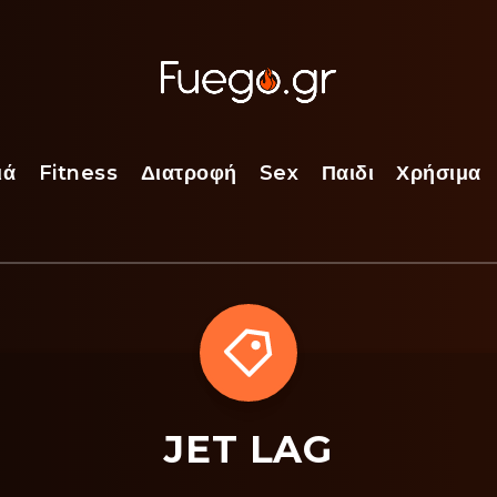
ιά
Fitness
Διατροφή
Sex
Παιδι
Χρήσιμα
JET LAG