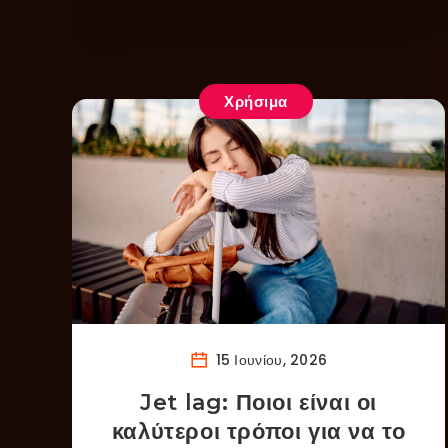
Χρήσιμα
15 Ιουνίου, 2026
Jet lag: Ποιοι είναι οι
καλύτεροι τρόποι για να το