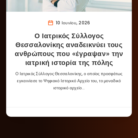
10 Ιουνίου, 2026
Ο Ιατρικός Σύλλογος
Θεσσαλονίκης αναδεικνύει τους
ανθρώπους που «έγραψαν» την
ιατρική ιστορία της πόλης
Ο Ιατρικός Σύλλογος Θεσσαλονίκης, ο οποίος προσφάτως
εγκαινίασε το Ψηφιακό Ιστορικό Αρχείο του, το μοναδικό
ιστορικό αρχείο…