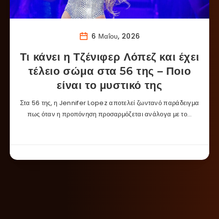
6 Μαΐου, 2026
Τι κάνει η Τζένιφερ Λόπεζ και έχει
τέλειο σώμα στα 56 της – Ποιο
είναι το μυστικό της
Στα 56 της, η Jennifer Lopez αποτελεί ζωντανό παράδειγμα
πως όταν η προπόνηση προσαρμόζεται ανάλογα με το…