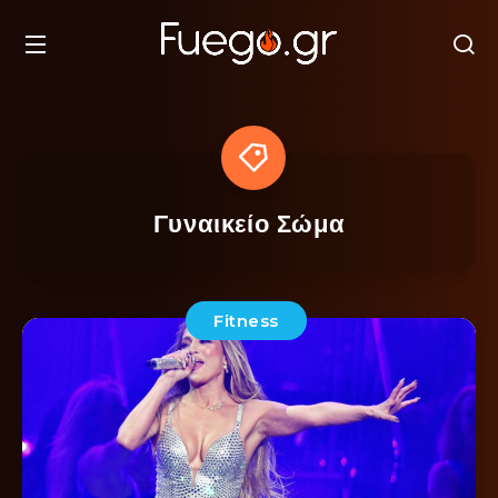
Γυναικείο Σώμα
Fitness