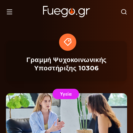
Γραμμή Ψυχοκοινωνικής
Υποστήριξης 10306
Υγεία