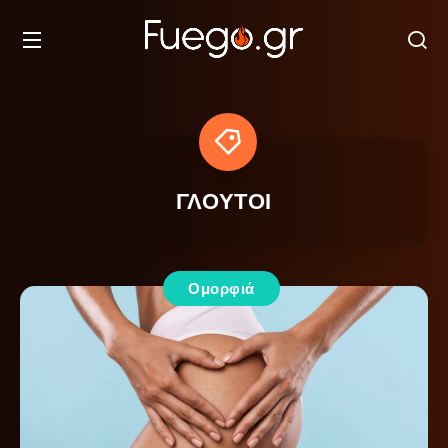
ΓΛΟΥΤΟΙ
Ομορφιά