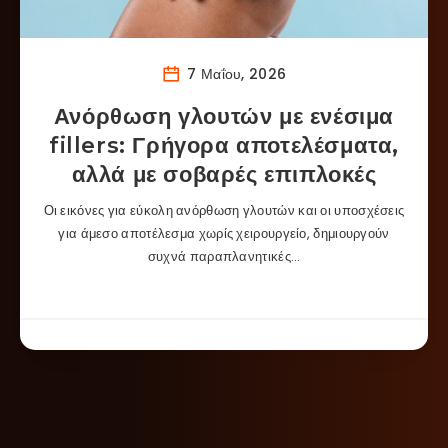
7 Μαΐου, 2026
Ανόρθωση γλουτών με ενέσιμα
fillers: Γρήγορα αποτελέσματα,
αλλά με σοβαρές επιπλοκές
Οι εικόνες για εύκολη ανόρθωση γλουτών και οι υποσχέσεις
για άμεσο αποτέλεσμα χωρίς χειρουργείο, δημιουργούν
συχνά παραπλανητικές…