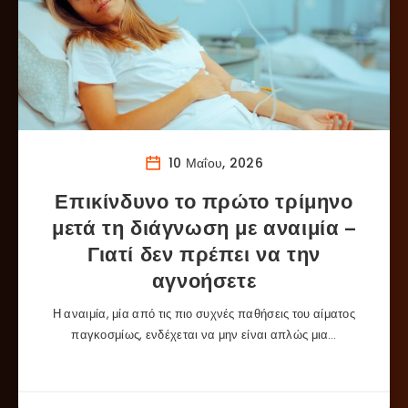
10 Μαΐου, 2026
Επικίνδυνο το πρώτο τρίμηνο
μετά τη διάγνωση με αναιμία –
Γιατί δεν πρέπει να την
αγνοήσετε
Η αναιμία, μία από τις πιο συχνές παθήσεις του αίματος
παγκοσμίως, ενδέχεται να μην είναι απλώς μια…