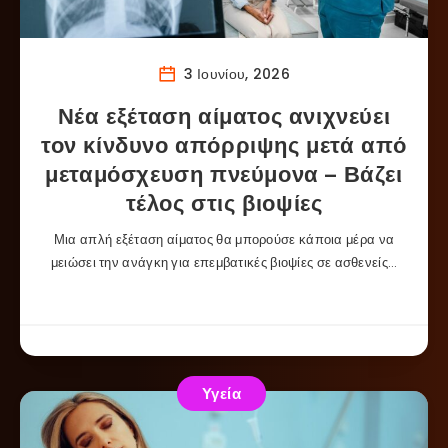
3 Ιουνίου, 2026
Νέα εξέταση αίματος ανιχνεύει
τον κίνδυνο απόρριψης μετά από
μεταμόσχευση πνεύμονα – Βάζει
τέλος στις βιοψίες
Μια απλή εξέταση αίματος θα μπορούσε κάποια μέρα να
μειώσει την ανάγκη για επεμβατικές βιοψίες σε ασθενείς…
Υγεία