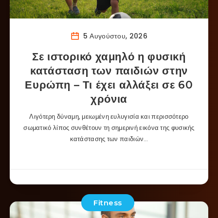
5 Αυγούστου, 2026
Σε ιστορικό χαμηλό η φυσική
κατάσταση των παιδιών στην
Ευρώπη – Τι έχει αλλάξει σε 60
χρόνια
Λιγότερη δύναμη, μειωμένη ευλυγισία και περισσότερο
σωματικό λίπος συνθέτουν τη σημερινή εικόνα της φυσικής
κατάστασης των παιδιών…
Fitness