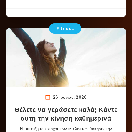
Fitness
26 Ιουνίου, 2026
Θέλετε να γεράσετε καλά; Κάντε
αυτή την κίνηση καθημερινά
Η επίτευξη του στόχου των 150 λεπτών άσκησης την