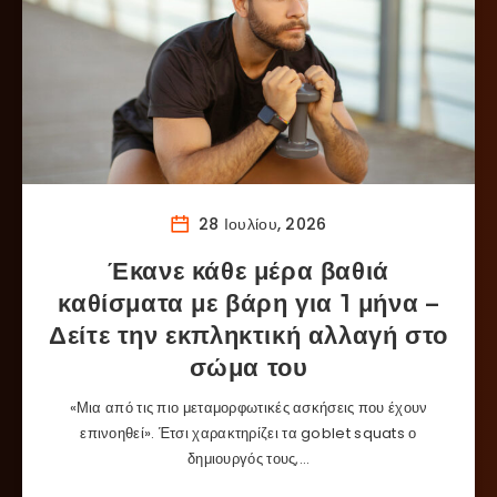
28 Ιουλίου, 2026
Έκανε κάθε μέρα βαθιά
καθίσματα με βάρη για 1 μήνα –
Δείτε την εκπληκτική αλλαγή στο
σώμα του
«Μια από τις πιο μεταμορφωτικές ασκήσεις που έχουν
επινοηθεί». Έτσι χαρακτηρίζει τα goblet squats ο
δημιουργός τους,…