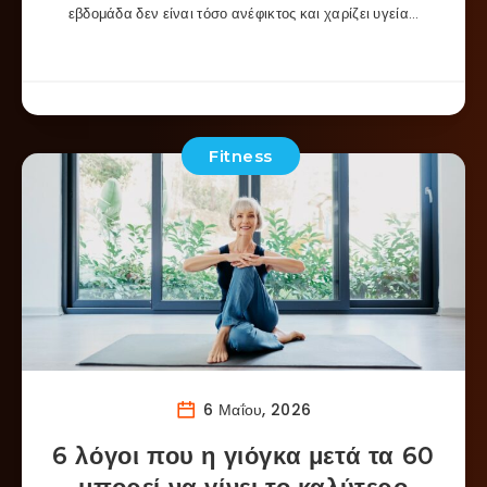
εβδομάδα δεν είναι τόσο ανέφικτος και χαρίζει υγεία…
Fitness
6 Μαΐου, 2026
6 λόγοι που η γιόγκα μετά τα 60