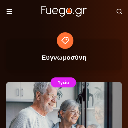
Ευγνωμοσύνη
Υγεία