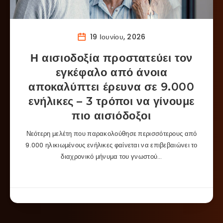
19 Ιουνίου, 2026
Η αισιοδοξία προστατεύει τον
εγκέφαλο από άνοια
αποκαλύπτει έρευνα σε 9.000
ενήλικες – 3 τρόποι να γίνουμε
πιο αισιόδοξοι
Νεότερη μελέτη που παρακολούθησε περισσότερους από
9.000 ηλικιωμένους ενήλικες φαίνεται να επιβεβαιώνει το
διαχρονικό μήνυμα του γνωστού…