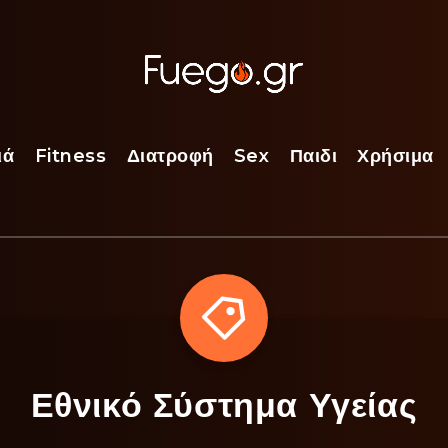
ιά
Fitness
Διατροφή
Sex
Παιδι
Χρήσιμα
Εθνικό Σύστημα Υγείας