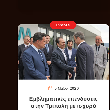
Events
5 Μαΐου, 2026
Εμβληματικές επενδύσεις
στην Τρίπολη με ισχυρό