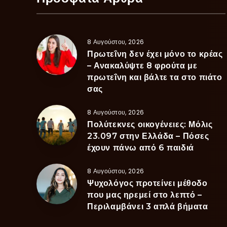
8 Αυγούστου, 2026
Πρωτεΐνη δεν έχει μόνο το κρέας
– Ανακαλύψτε 8 φρούτα με
πρωτεΐνη και βάλτε τα στο πιάτο
σας
8 Αυγούστου, 2026
Πολύτεκνες οικογένειες: Μόλις
23.097 στην Ελλάδα – Πόσες
έχουν πάνω από 6 παιδιά
8 Αυγούστου, 2026
Ψυχολόγος προτείνει μέθοδο
που μας ηρεμεί στο λεπτό –
Περιλαμβάνει 3 απλά βήματα