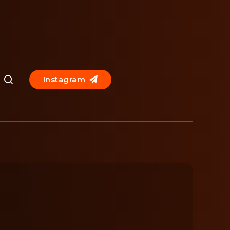
Instagram