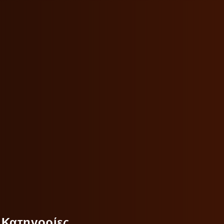
Κατηγορίες