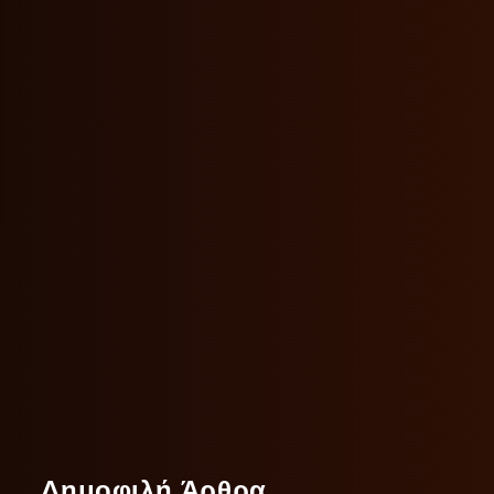
Δημοφιλή Άρθρα