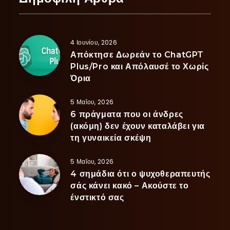
4 Ιουνίου, 2026
Απόκτησε Δωρεάν το ChatGPT
Plus/Pro και Απόλαυσέ το Χωρίς
Όρια
5 Μαΐου, 2026
6 πράγματα που οι άνδρες
(ακόμη) δεν έχουν καταλάβει για
τη γυναικεία σκέψη
5 Μαΐου, 2026
4 σημάδια ότι ο ψυχοθεραπευτής
σάς κάνει κακό – Ακούστε το
ένστικτό σας